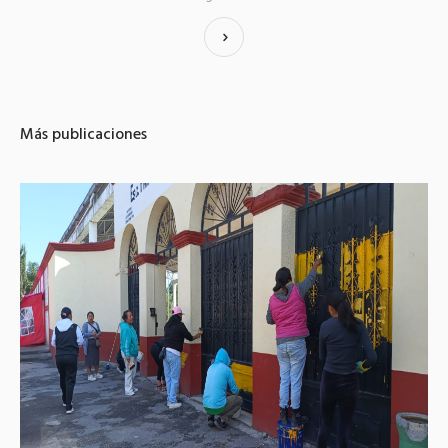
Más publicaciones