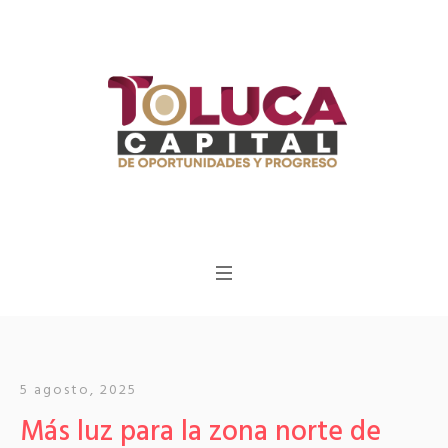
5 agosto, 2025
Más luz para la zona norte de