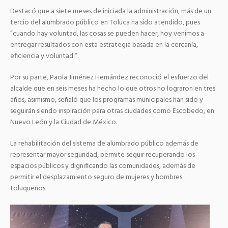
Destacó que a siete meses de iniciada la administración, más de un
tercio del alumbrado público en Toluca ha sido atendido, pues
“cuando hay voluntad, las cosas se pueden hacer, hoy venimos a
entregar resultados con esta estrategia basada en la cercanía,
eficiencia y voluntad “.
Por su parte, Paola Jiménez Hernández reconoció el esfuerzo del
alcalde que en seis meses ha hecho lo que otros no lograron en tres
años, asimismo, señaló que los programas municipales han sido y
seguirán siendo inspiración para otras ciudades como Escobedo, en
Nuevo León y la Ciudad de México.
La rehabilitación del sistema de alumbrado público además de
representar mayor seguridad, permite seguir recuperando los
espacios públicos y dignificando las comunidades, además de
permitir el desplazamiento seguro de mujeres y hombres
toluqueños.