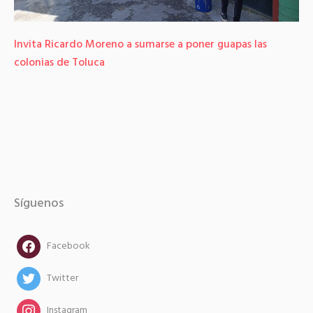
Invita Ricardo Moreno a sumarse a poner guapas las
colonias de Toluca
Síguenos
facebook
Facebook
twitter
Twitter
instagram
Instagram