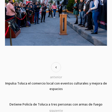
anterior
Impulsa Toluca el comercio local con eventos culturales y mejora de
espacios
Detiene Policía de Toluca a tres personas con armas de fuego
siguiente