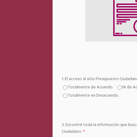
1. El acceso al sitio Presupuesto Ciudadano
Totalmente de Acuerdo.
Ni de A
Totalmente en Desacuerdo.
3. Encontré toda la información que bus
Ciudadano.
*