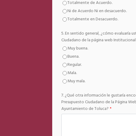
Totalmente de Acuerdo.
Ni de Acuerdo Ni en desacuerdo.
Totalmente en Desacuerdo.
5. En sentido general, ¿cómo evaluaría ust
Ciudadano de la página web Instituciona
Muy buena.
Buena.
Regular.
Mala.
Muy mala.
7. ¿Qué otra información le gustaría encont
Presupuesto Ciudadano de la Página Web 
Ayuntamiento de Toluca?
*