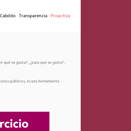
Cabildo
Transparencia
Proactiva
n qué se gasta?, ¿para qué se gasta?,
cursos públicos, es una herramienta