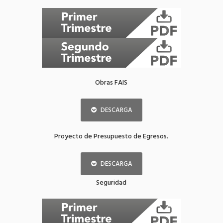
Obras FAIS
DESCARGA
Proyecto de Presupuesto de Egresos.
DESCARGA
Seguridad