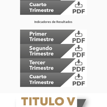
Indicadores de Resultados