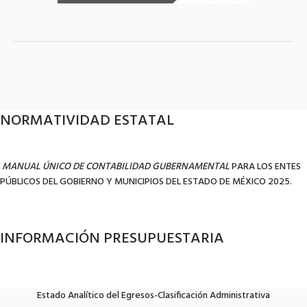
NORMATIVIDAD ESTATAL
MANUAL ÚNICO DE CONTABILIDAD GUBERNAMENTAL
PARA LOS ENTES
PÚBLICOS DEL GOBIERNO Y MUNICIPIOS DEL ESTADO DE MÉXICO 2025.
INFORMACIÓN PRESUPUESTARIA
Estado Analítico del Egresos-Clasificación Administrativa