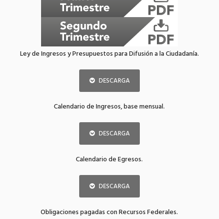
Ley de Ingresos y Presupuestos para Difusión a la Ciudadanía.
DESCARGA
Calendario de Ingresos, base mensual.
DESCARGA
Calendario de Egresos.
DESCARGA
Obligaciones pagadas con Recursos Federales.