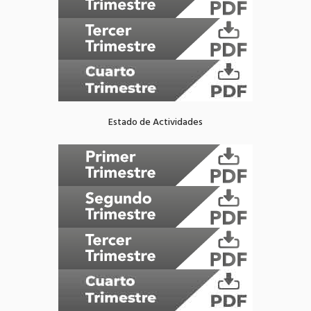
Estado de Actividades