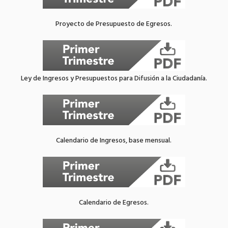
Proyecto de Presupuesto de Egresos.
Ley de Ingresos y Presupuestos para Difusión a la Ciudadanía.
Calendario de Ingresos, base mensual.
Calendario de Egresos.