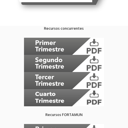
Recursos concurrentes
Recursos FORTAMUN