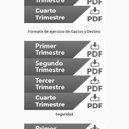
Formato de ejercicio de Gastos y Destino
Seguridad