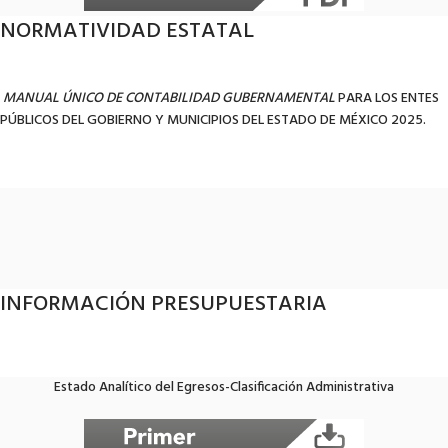
NORMATIVIDAD ESTATAL
MANUAL ÚNICO DE CONTABILIDAD GUBERNAMENTAL
PARA LOS ENTES
PÚBLICOS DEL GOBIERNO Y MUNICIPIOS DEL ESTADO DE MÉXICO 2025.
INFORMACIÓN PRESUPUESTARIA
Estado Analítico del Egresos-Clasificación Administrativa