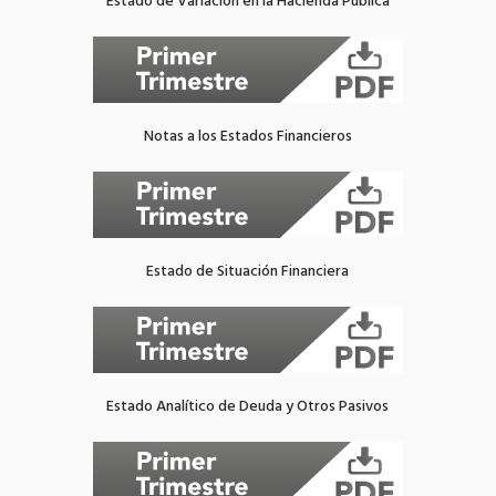
Estado de Variación en la Hacienda Pública
Notas a los Estados Financieros
Estado de Situación Financiera
Estado Analítico de Deuda y Otros Pasivos