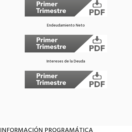
Endeudamiento Neto
Intereses de la Deuda
INFORMACIÓN PROGRAMÁTICA