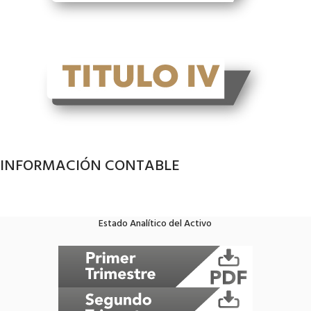
INFORMACIÓN CONTABLE
Estado Analítico del Activo