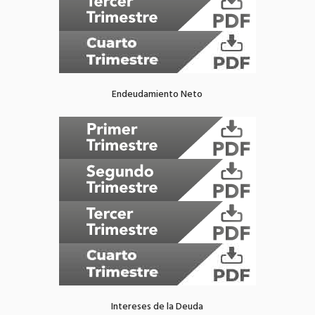
Endeudamiento Neto
Intereses de la Deuda