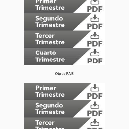
Obras FAIS