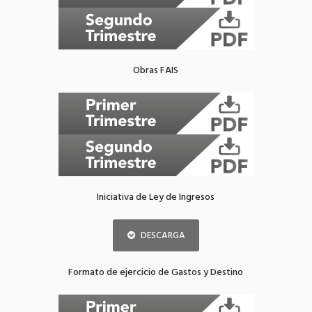
Obras FAIS
Iniciativa de Ley de Ingresos
DESCARGA
Formato de ejercicio de Gastos y Destino