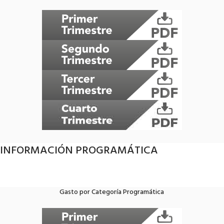
INFORMACIÓN PROGRAMÁTICA
Gasto por Categoría Programática