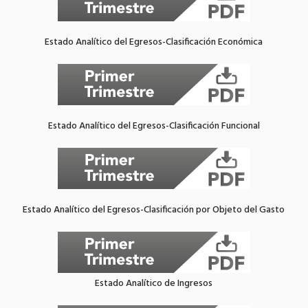
Estado Analítico del Egresos-Clasificación Económica
Estado Analítico del Egresos-Clasificación Funcional
Estado Analítico del Egresos-Clasificación por Objeto del Gasto
Estado Analítico de Ingresos