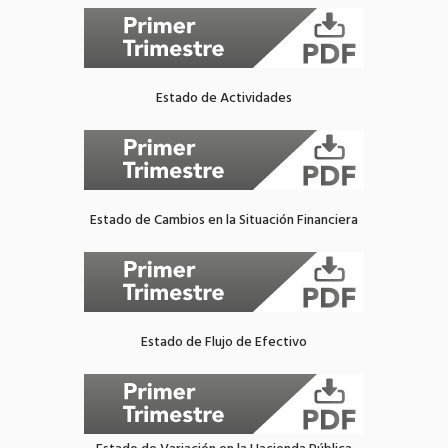
Estado de Actividades
Estado de Cambios en la Situación Financiera
Estado de Flujo de Efectivo