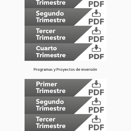
Programas y Proyectos de inversión