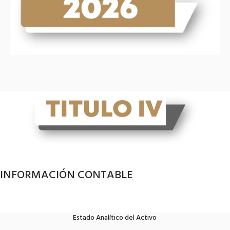
INFORMACIÓN CONTABLE
Estado Analítico del Activo