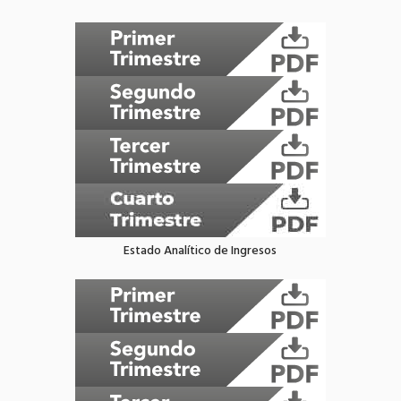
Estado Analítico de Ingresos