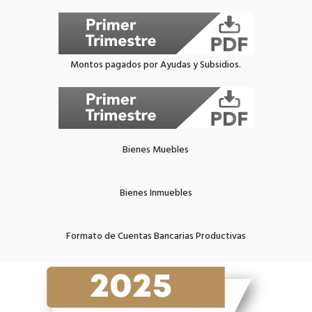
Montos pagados por Ayudas y Subsidios.
Bienes Muebles
Bienes Inmuebles
Formato de Cuentas Bancarias Productivas