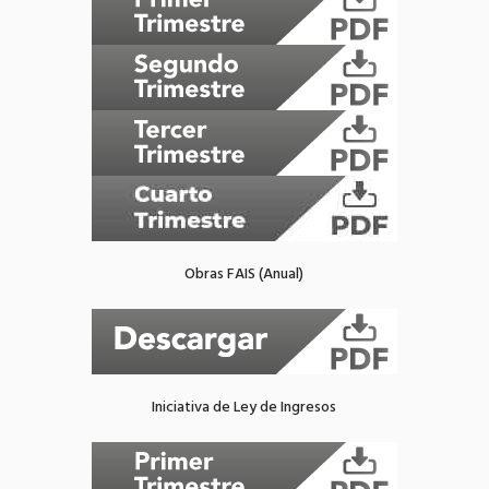
Obras FAIS (Anual)
Iniciativa de Ley de Ingresos