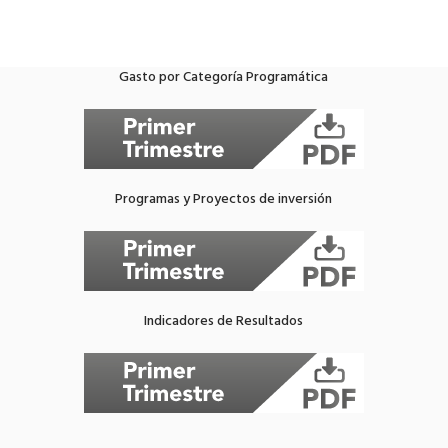
Gasto por Categoría Programática
Programas y Proyectos de inversión
Indicadores de Resultados