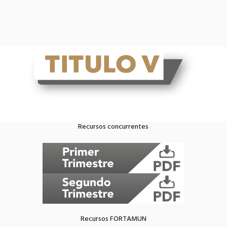
Recursos concurrentes
Recursos FORTAMUN