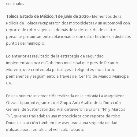
criminales
Toluca, Estado de México, 1 de junio de 2026.-
Elementos de la
Policía de Toluca recuperaron dos motocicletas y un automóvil con
reporte de robo vigente, además de la detención de cuatro
personas presuntamente relacionadas con estos hechos en distintos
puntos del municipio.
Lo anterior es resultado de la estrategia de seguridad
implementada por el Gobierno municipal que preside Ricardo
Moreno, que contempla patrullajes inteligentes, monitoreo
permanente y seguimiento a través del Centro de Mando Municipal
C4.
En una primera intervención realizada en la colonia La Magdalena
Otzacatipan, integrantes del Grupo Anti Asalto de la Dirección
General de Sustentabilidad Vial detuvieron a Elionai “N” y Marcos
“N”, quienes trasladaban una motocicleta con reporte de robo.
Durante la acción también fue asegurada una segunda unidad
utilizada para remolcar el vehículo robado.