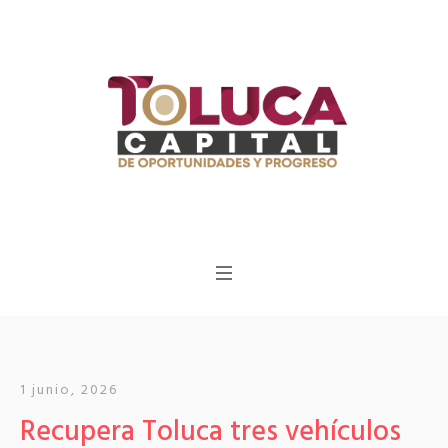
1 junio, 2026
Recupera Toluca tres vehículos