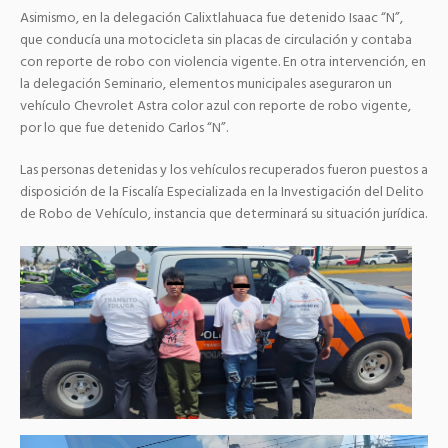
Asimismo, en la delegación Calixtlahuaca fue detenido Isaac “N”,
que conducía una motocicleta sin placas de circulación y contaba
con reporte de robo con violencia vigente. En otra intervención, en
la delegación Seminario, elementos municipales aseguraron un
vehículo Chevrolet Astra color azul con reporte de robo vigente,
por lo que fue detenido Carlos “N”.
Las personas detenidas y los vehículos recuperados fueron puestos a
disposición de la Fiscalía Especializada en la Investigación del Delito
de Robo de Vehículo, instancia que determinará su situación jurídica.