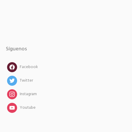
Síguenos
facebook
Facebook
twitter
Twitter
instagram
Instagram
instagram
Youtube