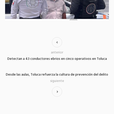
anterior
Detectan a 43 conductores ebrios en cinco operativos en Toluca
Desde las aulas, Toluca refuerza la cultura de prevención del delito
siguiente