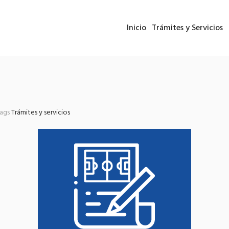
Inicio
Trámites y Servicios
tags
Trámites y servicios