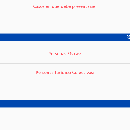
Casos en que debe presentarse:
Personas Físicas:
Personas Jurídico Colectivas: