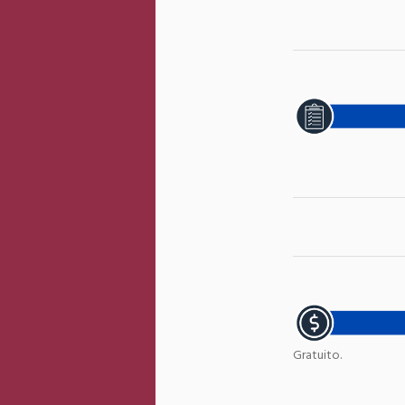
Gratuito.