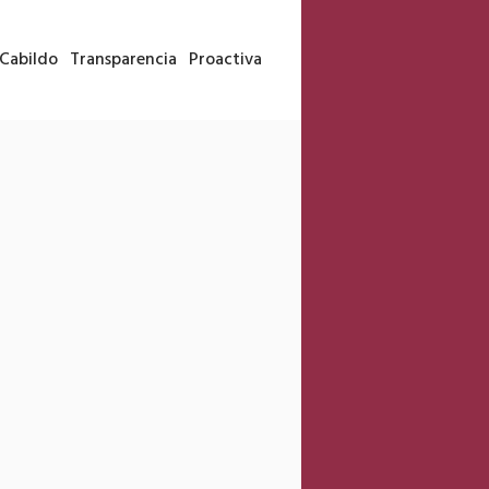
Cabildo
Transparencia
Proactiva