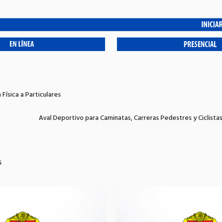
 Física a Particulares
Aval Deportivo para Caminatas, Carreras Pedestres y Ciclista
s