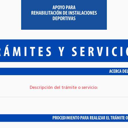
Descripción del trámite o servicio: