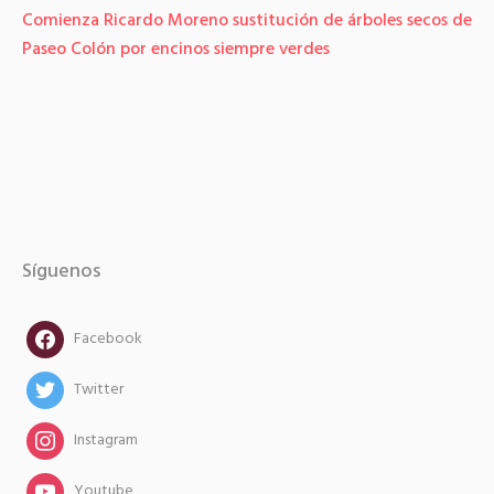
Comienza Ricardo Moreno sustitución de árboles secos de
Paseo Colón por encinos siempre verdes
Síguenos
facebook
Facebook
twitter
Twitter
instagram
Instagram
instagram
Youtube