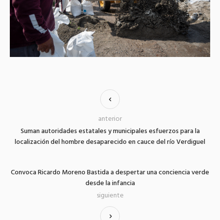
anterior
Suman autoridades estatales y municipales esfuerzos para la
localización del hombre desaparecido en cauce del río Verdiguel
Convoca Ricardo Moreno Bastida a despertar una conciencia verde
desde la infancia
siguiente