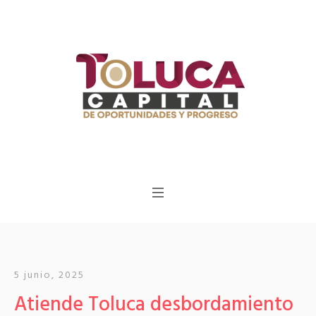
5 junio, 2025
Atiende Toluca desbordamiento