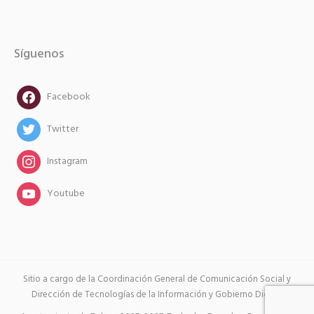
Síguenos
facebook
Facebook
twitter
Twitter
instagram
Instagram
instagram
Youtube
Sitio a cargo de la Coordinación General de Comunicación Social y
Dirección de Tecnologías de la Información y Gobierno Digital.