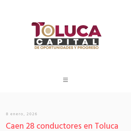
8 enero, 2026
Caen 28 conductores en Toluca