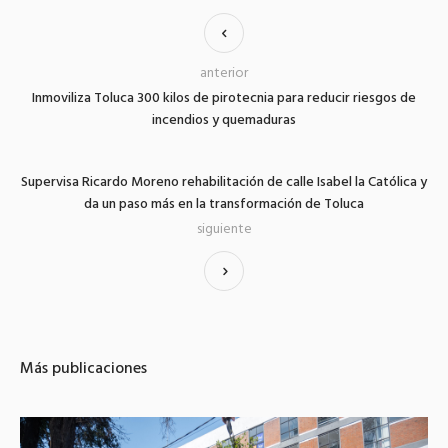
anterior
Inmoviliza Toluca 300 kilos de pirotecnia para reducir riesgos de
incendios y quemaduras
Supervisa Ricardo Moreno rehabilitación de calle Isabel la Católica y
da un paso más en la transformación de Toluca
siguiente
Más publicaciones