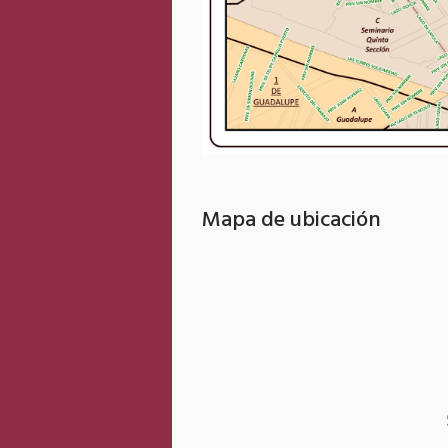
Mapa de ubicación