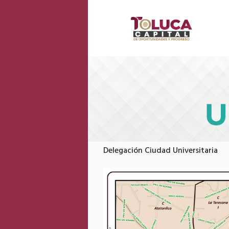
Delegación Ciudad Universitaria