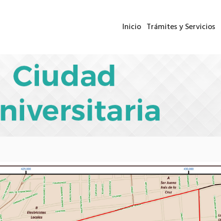
Inicio
Trámites y Servicios