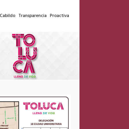
Cabildo
Transparencia
Proactiva