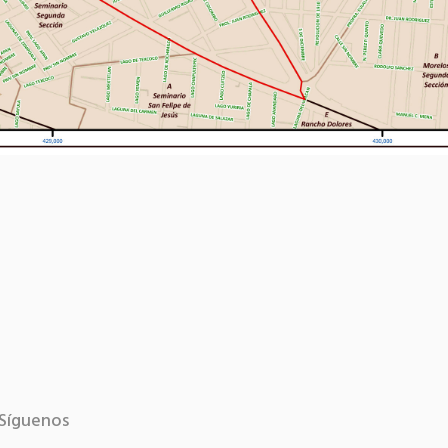
Síguenos