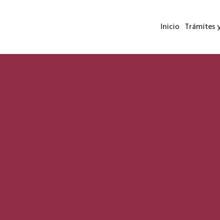
Inicio
Trámites y