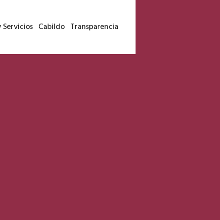
 Servicios
Cabildo
Transparencia