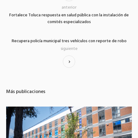
anterior
Fortalece Toluca respuesta en salud pública con la instalación de
comités especializados
Recupera policía municipal tres vehículos con reporte de robo
siguiente
Más publicaciones