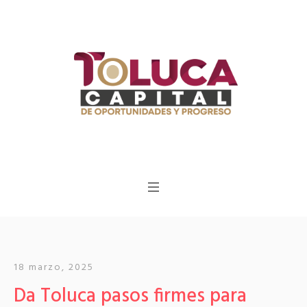
18 marzo, 2025
Da Toluca pasos firmes para