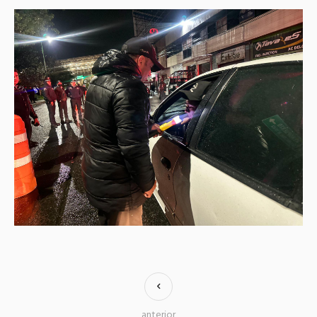
anterior