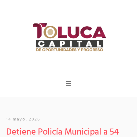
14 mayo, 2026
Detiene Policía Municipal a 54