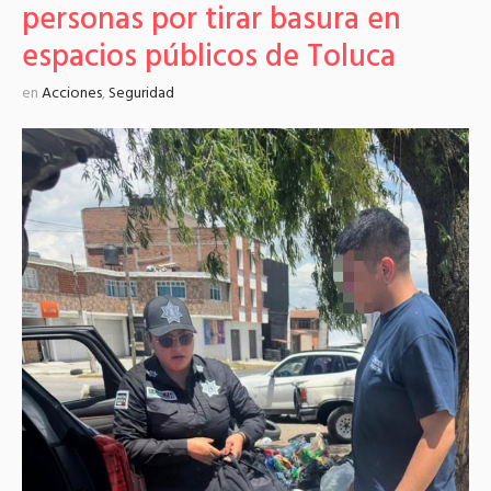
personas por tirar basura en
espacios públicos de Toluca
en
Acciones
,
Seguridad