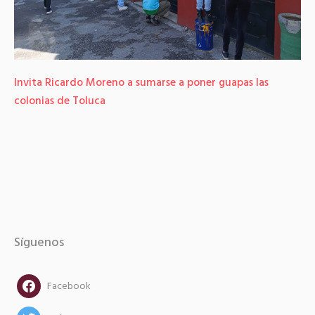
Invita Ricardo Moreno a sumarse a poner guapas las
colonias de Toluca
Síguenos
facebook
Facebook
twitter