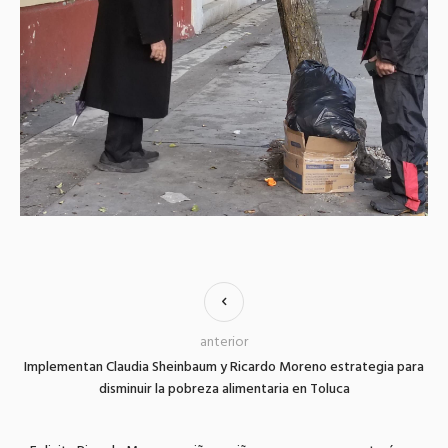
anterior
Implementan Claudia Sheinbaum y Ricardo Moreno estrategia para
disminuir la pobreza alimentaria en Toluca