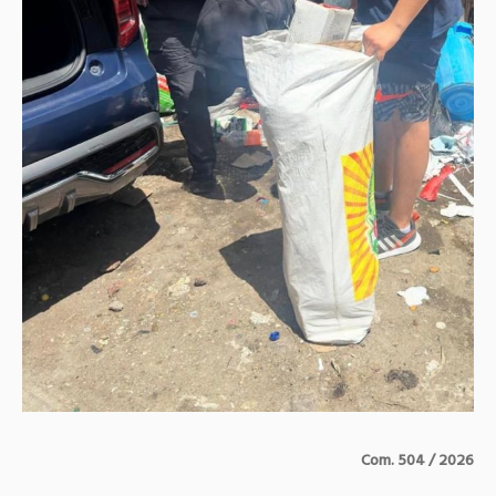
Com. 504 / 2026