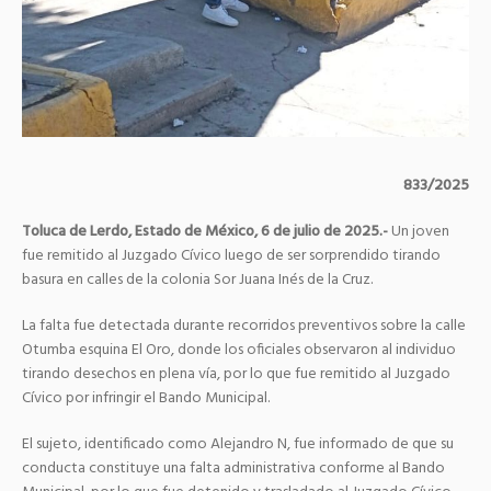
833/2025
Toluca de Lerdo, Estado de México, 6 de julio de 2025.-
Un joven
fue remitido al Juzgado Cívico luego de ser sorprendido tirando
basura en calles de la colonia Sor Juana Inés de la Cruz.
La falta fue detectada durante recorridos preventivos sobre la calle
Otumba esquina El Oro, donde los oficiales observaron al individuo
tirando desechos en plena vía, por lo que fue remitido al Juzgado
Cívico por infringir el Bando Municipal.
El sujeto, identificado como Alejandro N, fue informado de que su
conducta constituye una falta administrativa conforme al Bando