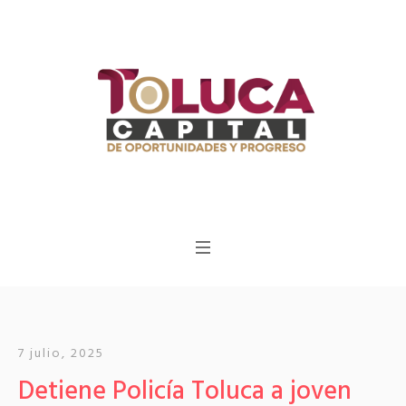
7 julio, 2025
Detiene Policía Toluca a joven