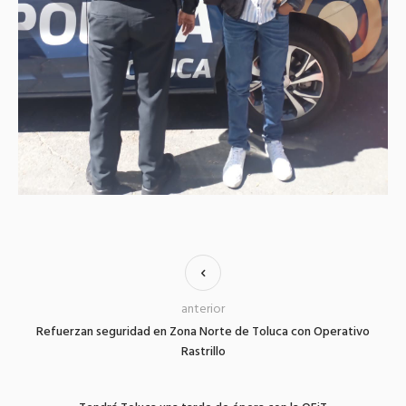
anterior
Refuerzan seguridad en Zona Norte de Toluca con Operativo
Rastrillo