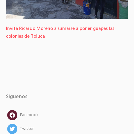
Invita Ricardo Moreno a sumarse a poner guapas las
colonias de Toluca
Síguenos
facebook
Facebook
twitter
Twitter