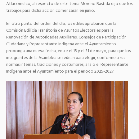
Atlacomulco, al respecto de este tema Moreno Bastida dijo que los
trabajos para dicha acción comenzarán en junio.
En otro punto del orden del día, los ediles aprobaron que la
Comisión Edilicia Transitoria de Asuntos Electorales para la
Renovación de Autoridades Auxiliares, Consejos de Participación
Ciudadana y Representante Indígena ante el Ayuntamiento
proponga una nueva fecha, entre el 15 y el 31 de mayo, para que los
integrantes de la Asamblea se reúnan para elegir, conforme a sus
normas internas, tradiciones y costumbres, a la o el Representante
Indígena ante el Ayuntamiento para el periodo 2025-2027.