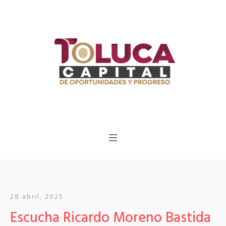
28 abril, 2025
Escucha Ricardo Moreno Bastida