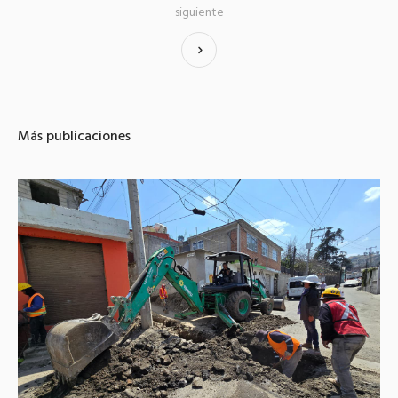
siguiente
Más publicaciones