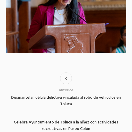
anterior
Desmantelan célula delictiva vinculada al robo de vehículos en
Toluca
Celebra Ayuntamiento de Toluca a la niñez con actividades
recreativas en Paseo Colón