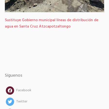
Sustituye Gobierno municipal líneas de distribución de
agua en Santa Cruz Atzcapotzaltongo
Síguenos
facebook
Facebook
twitter
Twitter