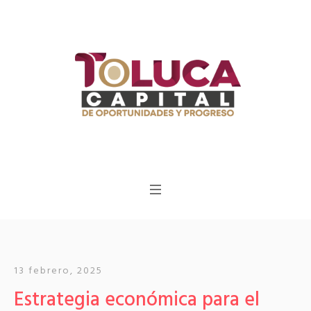
13 febrero, 2025
Estrategia económica para el