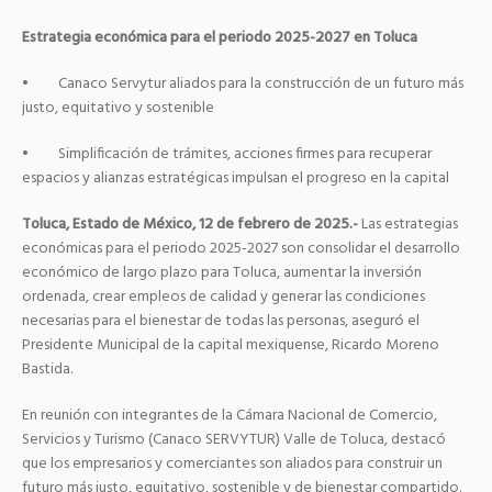
Estrategia económica para el periodo 2025-2027 en Toluca
• Canaco Servytur aliados para la construcción de un futuro más
justo, equitativo y sostenible
• Simplificación de trámites, acciones firmes para recuperar
espacios y alianzas estratégicas impulsan el progreso en la capital
Toluca, Estado de México, 12 de febrero de 2025.-
Las estrategias
económicas para el periodo 2025-2027 son consolidar el desarrollo
económico de largo plazo para Toluca, aumentar la inversión
ordenada, crear empleos de calidad y generar las condiciones
necesarias para el bienestar de todas las personas, aseguró el
Presidente Municipal de la capital mexiquense, Ricardo Moreno
Bastida.
En reunión con integrantes de la Cámara Nacional de Comercio,
Servicios y Turismo (Canaco SERVYTUR) Valle de Toluca, destacó
que los empresarios y comerciantes son aliados para construir un
futuro más justo, equitativo, sostenible y de bienestar compartido.