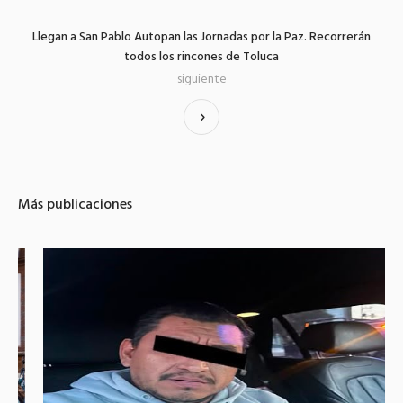
Llegan a San Pablo Autopan las Jornadas por la Paz. Recorrerán
todos los rincones de Toluca
siguiente
Más publicaciones