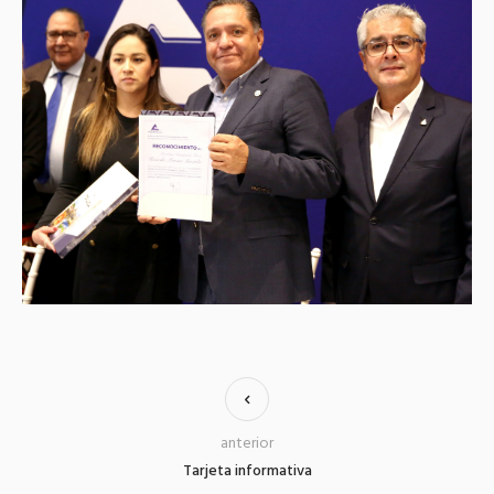
anterior
Tarjeta informativa