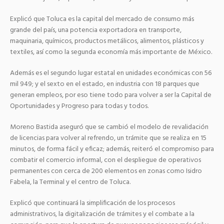
Explicó que Toluca es la capital del mercado de consumo más
grande del país, una potencia exportadora en transporte,
maquinaria, químicos, productos metálicos, alimentos, plásticos y
textiles, así como la segunda economía más importante de México.
Además es el segundo lugar estatal en unidades económicas con 56
mil 949; y el sexto en el estado, en industria con 18 parques que
generan empleos, por eso tiene todo para volver a ser la Capital de
Oportunidades y Progreso para todas y todos.
Moreno Bastida aseguró que se cambió el modelo de revalidación
de licencias para volver al refrendo, un trámite que se realiza en 15
minutos, de forma fácil y eficaz; además, reiteró el compromiso para
combatir el comercio informal, con el despliegue de operativos
permanentes con cerca de 200 elementos en zonas como Isidro
Fabela, la Terminal y el centro de Toluca.
Explicó que continuará la simplificación de los procesos
administrativos, la digitalización de trámites y el combate a la