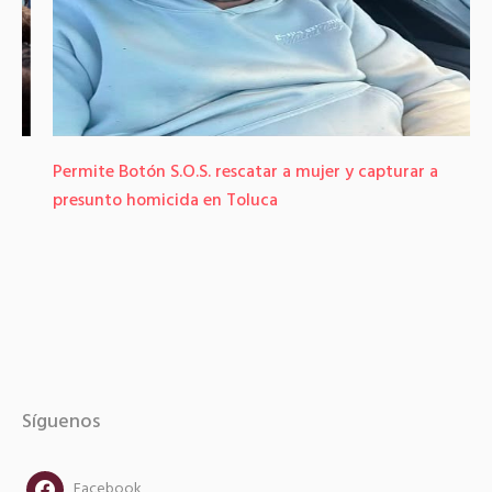
Permite Botón S.O.S. rescatar a mujer y capturar a
presunto homicida en Toluca
Síguenos
facebook
Facebook