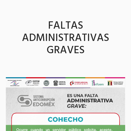
FALTAS
ADMINISTRATIVAS
GRAVES