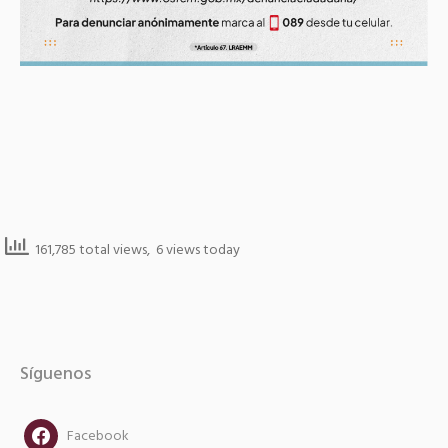
161,785 total views, 6 views today
Síguenos
facebook
Facebook