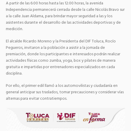
A partir de las 6:00 horas hasta las 12:00 horas, la avenida
Independencia permanecerá cerrada desde la calle Nicolás Bravo sur
a la calle Juan Aldama, para brindar mayor seguridad a las y los
asistentes durante el desarrollo de las actividades deportivas y de
medición.
El alcalde Ricardo Moreno y la Presidenta del DIF Toluca, Rocío
Pegueros, invitaron a la población a asistir a la jornada de
premiación, donde los participantes e interesados podrán realizar
actividades físicas como zumba, yoga, box y pilates de manera
gratuita e impartidas por entrenadores especializados en cada
disciplina.
Por ello, el primer edil llamó a los automovilistas y ciudadanía en
general anticipar sus traslados, tomar precauciones y considerar vías
alternas para evitar contratiempos.