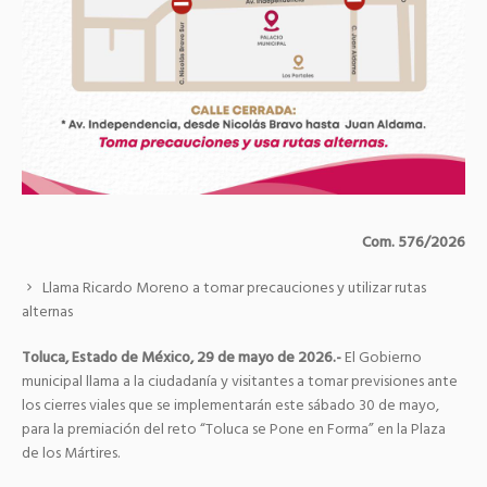
Com. 576/2026
Llama Ricardo Moreno a tomar precauciones y utilizar rutas
alternas
Toluca, Estado de México, 29 de mayo de 2026.-
El Gobierno
municipal llama a la ciudadanía y visitantes a tomar previsiones ante
los cierres viales que se implementarán este sábado 30 de mayo,
para la premiación del reto “Toluca se Pone en Forma” en la Plaza
de los Mártires.