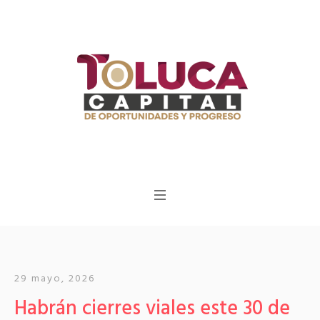
29 mayo, 2026
Habrán cierres viales este 30 de