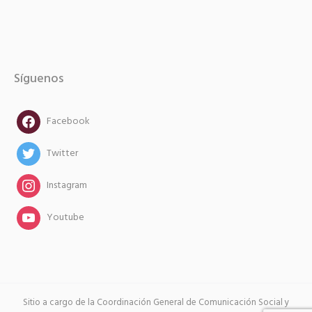
Síguenos
facebook
Facebook
twitter
Twitter
instagram
Instagram
instagram
Youtube
Sitio a cargo de la Coordinación General de Comunicación Social y