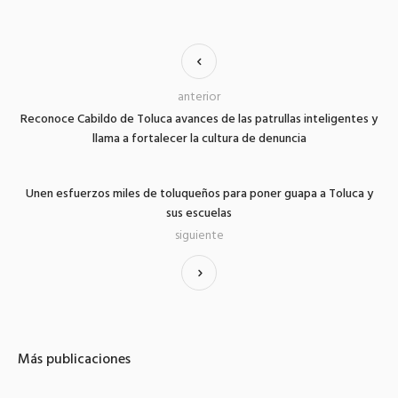
anterior
Reconoce Cabildo de Toluca avances de las patrullas inteligentes y
llama a fortalecer la cultura de denuncia
Unen esfuerzos miles de toluqueños para poner guapa a Toluca y
sus escuelas
siguiente
Más publicaciones