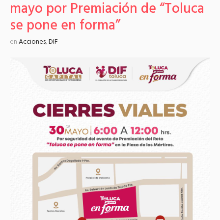
mayo por Premiación de “Toluca
se pone en forma”
en
Acciones
,
DIF