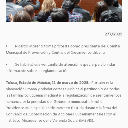
277/2025
• Ricardo Moreno toma protesta como presidente del Comité
Municipal de Prevención y Centro del Crecimiento Urbano
• Se habilitó una ventanilla de atención especial para brindar
información sobre la reglamentación
Toluca, Estado de México, 14 de marzo de 2025.-
Fortalecer la
planeación urbana y brindar certeza jurídica al patrimonio de todas
las familias toluqueñas mediante la regularización de asentamientos
humanos, es la prioridad del Gobierno municipal, afirmó el
Presidente Municipal Ricardo Moreno Bastida durante la firma del
Convenio de Coordinación de Acciones Gubernamentales con el
Instituto Mexiquense de la Vivienda Social (IMEVIS).