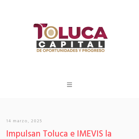
14 marzo, 2025
Impulsan Toluca e IMEVIS la