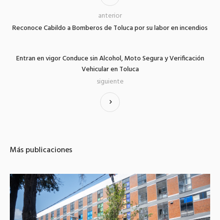
anterior
Reconoce Cabildo a Bomberos de Toluca por su labor en incendios
Entran en vigor Conduce sin Alcohol, Moto Segura y Verificación
Vehicular en Toluca
siguiente
Más publicaciones