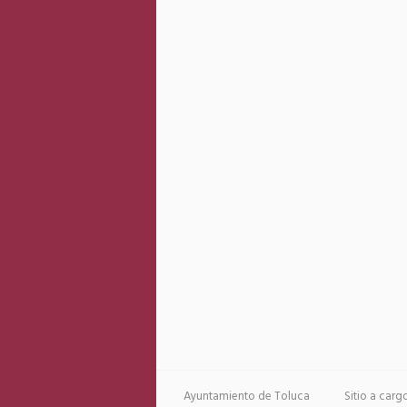
Ayuntamiento de Toluca
Sitio a car