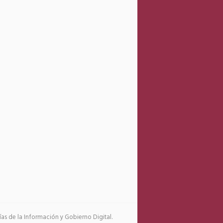
s de la Información y Gobierno Digital.