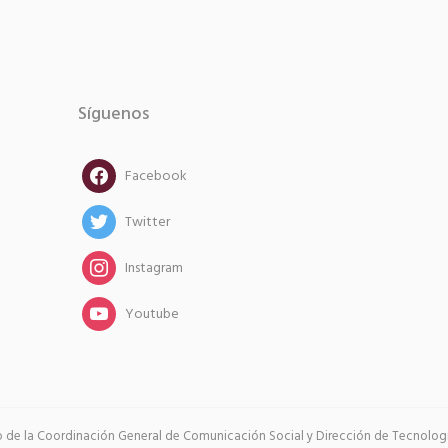
Síguenos
facebook
Facebook
twitter
Twitter
instagram
Instagram
instagram
Youtube
go de la Coordinación General de Comunicación Social y Dirección de Tecnología