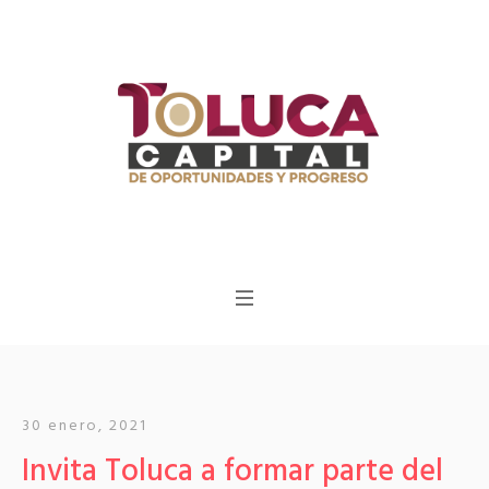
30 enero, 2021
Invita Toluca a formar parte del