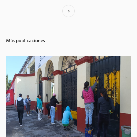
Más publicaciones