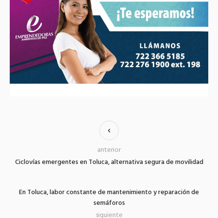
anterior
Ciclovías emergentes en Toluca, alternativa segura de movilidad
En Toluca, labor constante de mantenimiento y reparación de
semáforos
siguiente