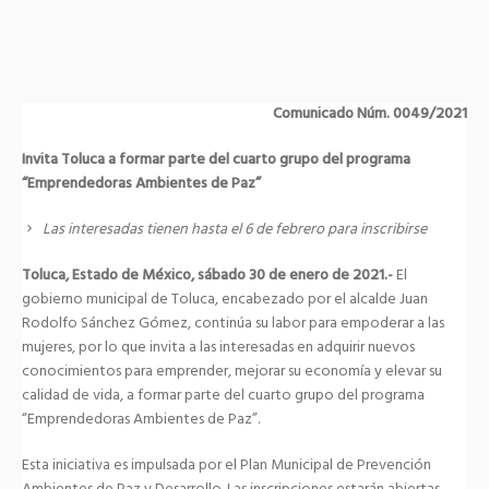
Comunicado Núm. 0049/2021
Invita Toluca a formar parte del cuarto grupo del programa
“Emprendedoras Ambientes de Paz”
Las interesadas tienen hasta el 6 de febrero para inscribirse
Toluca, Estado de México, sábado 30 de enero de 2021.-
El
gobierno municipal de Toluca, encabezado por el alcalde Juan
Rodolfo Sánchez Gómez, continúa su labor para empoderar a las
mujeres, por lo que invita a las interesadas en adquirir nuevos
conocimientos para emprender, mejorar su economía y elevar su
calidad de vida, a formar parte del cuarto grupo del programa
“Emprendedoras Ambientes de Paz”.
Esta iniciativa es impulsada por el Plan Municipal de Prevención