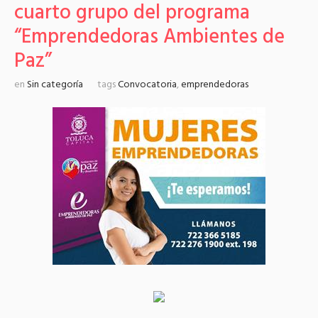
cuarto grupo del programa
“Emprendedoras Ambientes de
Paz”
en
Sin categoría
tags
Convocatoria
,
emprendedoras