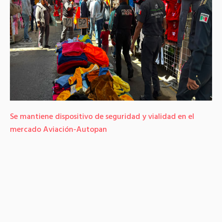
Se mantiene dispositivo de seguridad y vialidad en el
mercado Aviación-Autopan