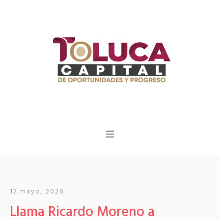
12 mayo, 2026
Llama Ricardo Moreno a