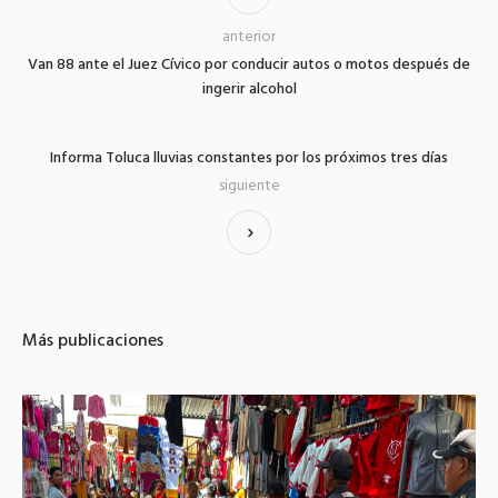
anterior
Van 88 ante el Juez Cívico por conducir autos o motos después de
ingerir alcohol
Informa Toluca lluvias constantes por los próximos tres días
siguiente
Más publicaciones