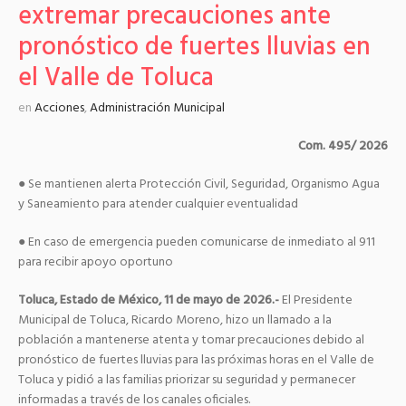
extremar precauciones ante
pronóstico de fuertes lluvias en
el Valle de Toluca
en
Acciones
,
Administración Municipal
Com. 495/ 2026
● Se mantienen alerta Protección Civil, Seguridad, Organismo Agua
y Saneamiento para atender cualquier eventualidad
● En caso de emergencia pueden comunicarse de inmediato al 911
para recibir apoyo oportuno
Toluca, Estado de México, 11 de mayo de 2026.-
El Presidente
Municipal de Toluca, Ricardo Moreno, hizo un llamado a la
población a mantenerse atenta y tomar precauciones debido al
pronóstico de fuertes lluvias para las próximas horas en el Valle de
Toluca y pidió a las familias priorizar su seguridad y permanecer
informadas a través de los canales oficiales.