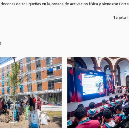
 decenas de toluqueñas en la jornada de activación física y bienestar For
Tarjeta 
s