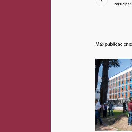
Participan
Más publicacione