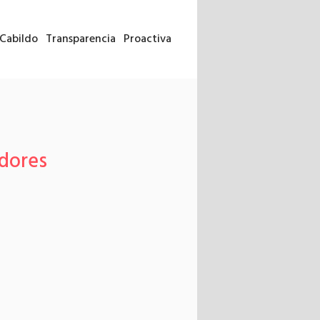
Cabildo
Transparencia
Proactiva
dores