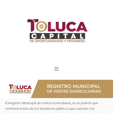
El Registro Municipal de Visitas Domiciliarias, es un padrón que
contiene la lista de los servidores públicos que cuentan con