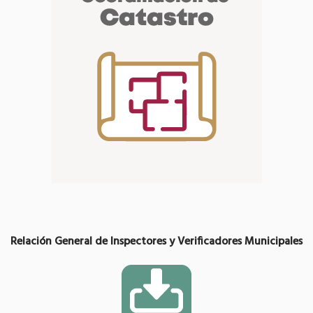
Relación General de Inspectores y Verificadores Municipales