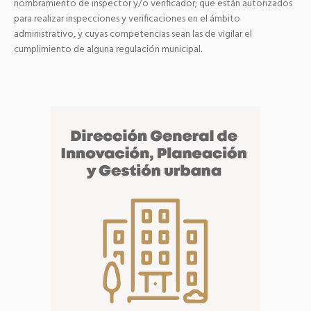
nombramiento de inspector y/o verificador; que están autorizados
para realizar inspecciones y verificaciones en el ámbito
administrativo, y cuyas competencias sean las de vigilar el
cumplimiento de alguna regulación municipal.