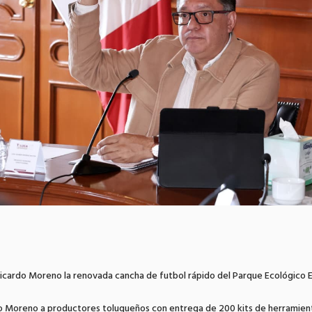
Ricardo Moreno la renovada cancha de futbol rápido del Parque Ecológico E
o Moreno a productores toluqueños con entrega de 200 kits de herramien