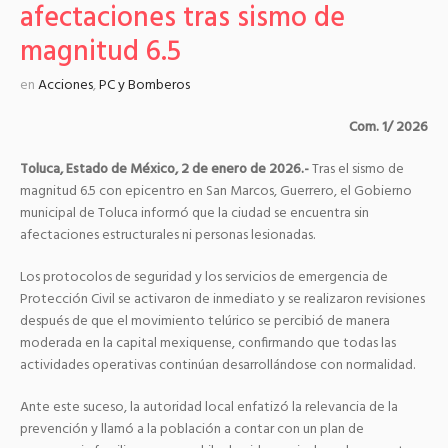
afectaciones tras sismo de
magnitud 6.5
en
Acciones
,
PC y Bomberos
Com. 1/ 2026
Toluca, Estado de México, 2 de enero de 2026.-
Tras el sismo de
magnitud 6.5 con epicentro en San Marcos, Guerrero, el Gobierno
municipal de Toluca informó que la ciudad se encuentra sin
afectaciones estructurales ni personas lesionadas.
Los protocolos de seguridad y los servicios de emergencia de
Protección Civil se activaron de inmediato y se realizaron revisiones
después de que el movimiento telúrico se percibió de manera
moderada en la capital mexiquense, confirmando que todas las
actividades operativas continúan desarrollándose con normalidad.
Ante este suceso, la autoridad local enfatizó la relevancia de la
prevención y llamó a la población a contar con un plan de