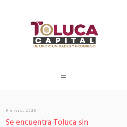
9 enero, 2026
Se encuentra Toluca sin