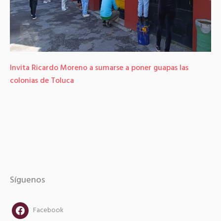
Invita Ricardo Moreno a sumarse a poner guapas las
colonias de Toluca
Síguenos
facebook
Facebook