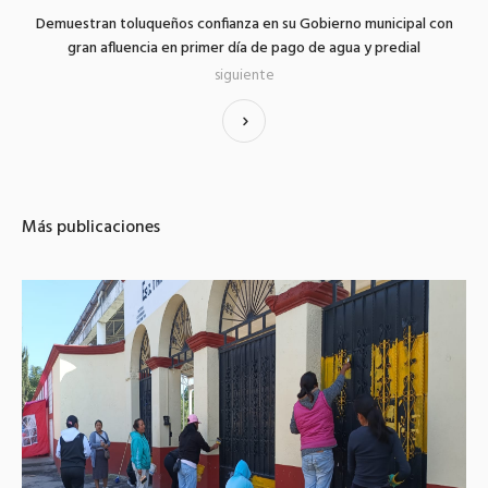
Demuestran toluqueños confianza en su Gobierno municipal con
gran afluencia en primer día de pago de agua y predial
siguiente
Más publicaciones