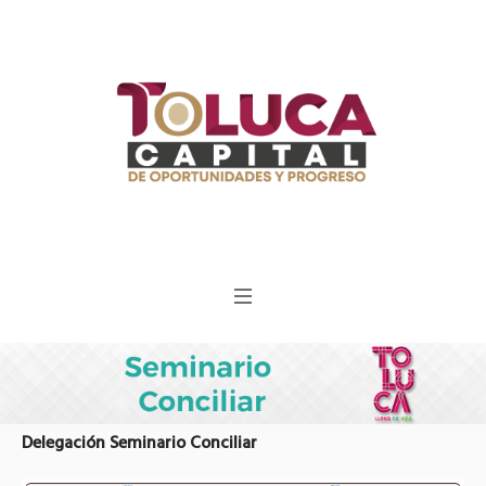
Delegación Seminario Conciliar