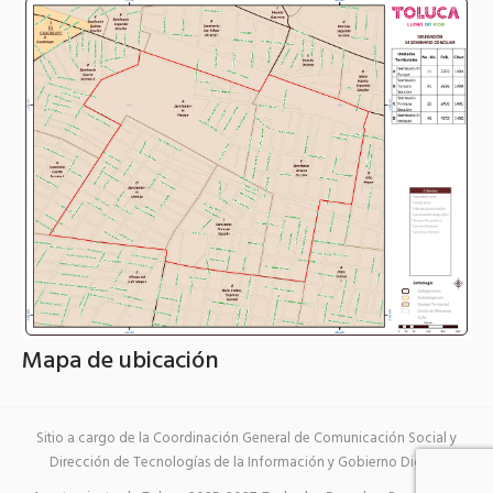
Mapa de ubicación
Sitio a cargo de la Coordinación General de Comunicación Social y
Dirección de Tecnologías de la Información y Gobierno Digital.