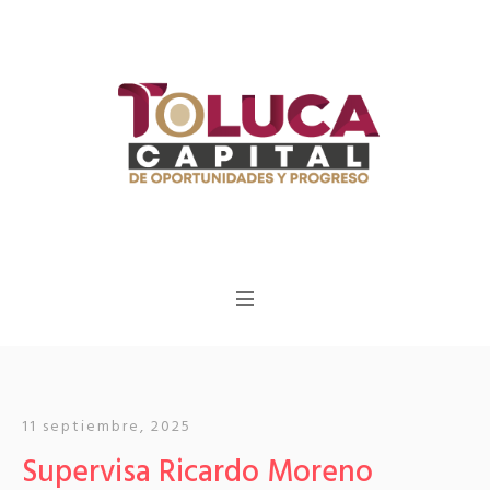
11 septiembre, 2025
Supervisa Ricardo Moreno