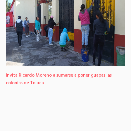
Invita Ricardo Moreno a sumarse a poner guapas las
colonias de Toluca