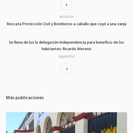
anterior
Rescata Protección Civil y Bomberos a caballo que cayó a una zanja
Se llena de luz la delegación Independencia para beneficio de los
habitantes: Ricardo Moreno
siguiente
Más publicaciones