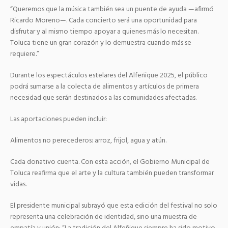
“Queremos que la música también sea un puente de ayuda —afirmó
Ricardo Moreno—. Cada concierto será una oportunidad para
disfrutar y al mismo tiempo apoyar a quienes más lo necesitan.
Toluca tiene un gran corazón y lo demuestra cuando más se
requiere.”
Durante los espectáculos estelares del Alfeñique 2025, el público
podrá sumarse a la colecta de alimentos y artículos de primera
necesidad que serán destinados a las comunidades afectadas.
Las aportaciones pueden incluir:
Alimentos no perecederos: arroz, frijol, agua y atún.
Cada donativo cuenta. Con esta acción, el Gobierno Municipal de
Toluca reafirma que el arte y la cultura también pueden transformar
vidas.
El presidente municipal subrayó que esta edición del festival no solo
representa una celebración de identidad, sino una muestra de