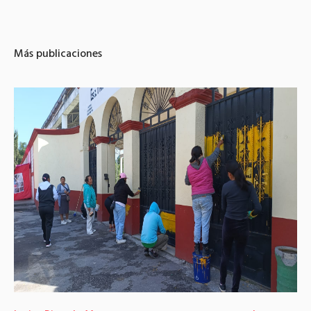
Más publicaciones