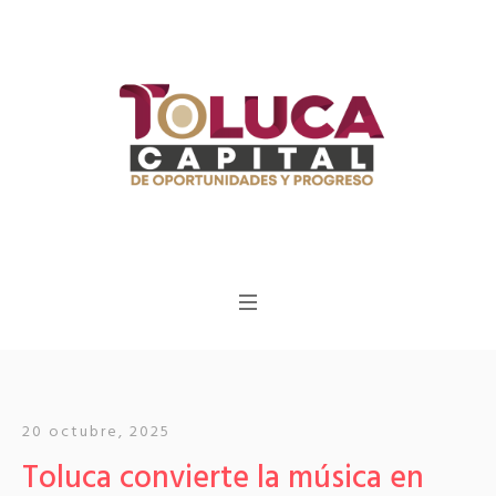
20 octubre, 2025
Toluca convierte la música en