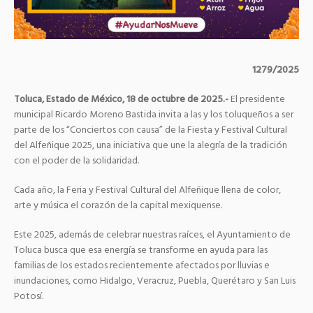
1279/2025
Toluca, Estado de México, 18 de octubre de 2025.-
El presidente
municipal Ricardo Moreno Bastida invita a las y los toluqueños a ser
parte de los “Conciertos con causa” de la Fiesta y Festival Cultural
del Alfeñique 2025, una iniciativa que une la alegría de la tradición
con el poder de la solidaridad.
Cada año, la Feria y Festival Cultural del Alfeñique llena de color,
arte y música el corazón de la capital mexiquense.
Este 2025, además de celebrar nuestras raíces, el Ayuntamiento de
Toluca busca que esa energía se transforme en ayuda para las
familias de los estados recientemente afectados por lluvias e
inundaciones, como Hidalgo, Veracruz, Puebla, Querétaro y San Luis
Potosí.