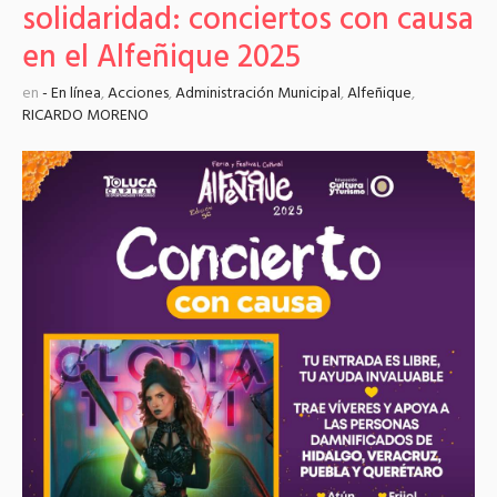
solidaridad: conciertos con causa
en el Alfeñique 2025
en
- En línea
,
Acciones
,
Administración Municipal
,
Alfeñique
,
RICARDO MORENO