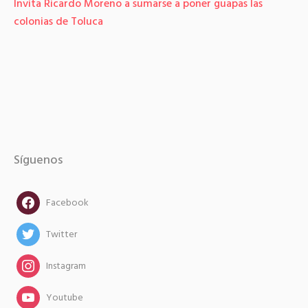
Invita Ricardo Moreno a sumarse a poner guapas las
colonias de Toluca
Síguenos
facebook
Facebook
twitter
Twitter
instagram
Instagram
instagram
Youtube