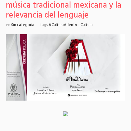
música tradicional mexicana y la
relevancia del lenguaje
en
Sin categoría
tags
#CulturaAdentro
,
Cultura