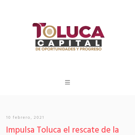
10 febrero, 2021
Impulsa Toluca el rescate de la