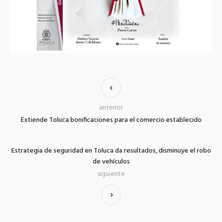
anterior
Extiende Toluca bonificaciones para el comercio establecido
Estrategia de seguridad en Toluca da resultados, disminuye el robo
de vehículos
siguiente