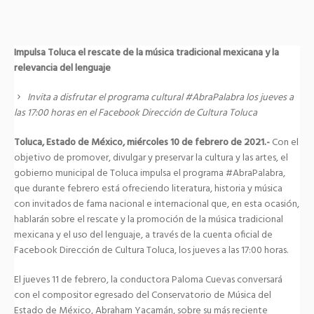
Impulsa Toluca el rescate de la música tradicional mexicana y la
relevancia del lenguaje
Invita a disfrutar el programa cultural #AbraPalabra los jueves a
las 17:00 horas en el Facebook Dirección de Cultura Toluca
Toluca, Estado de México, miércoles 10 de febrero de 2021.-
Con el
objetivo de promover, divulgar y preservar la cultura y las artes, el
gobierno municipal de Toluca impulsa el programa #AbraPalabra,
que durante febrero está ofreciendo literatura, historia y música
con invitados de fama nacional e internacional que, en esta ocasión,
hablarán sobre el rescate y la promoción de la música tradicional
mexicana y el uso del lenguaje, a través de la cuenta oficial de
Facebook Dirección de Cultura Toluca, los jueves a las 17:00 horas.
El jueves 11 de febrero, la conductora Paloma Cuevas conversará
con el compositor egresado del Conservatorio de Música del
Estado de México, Abraham Yacamán, sobre su más reciente