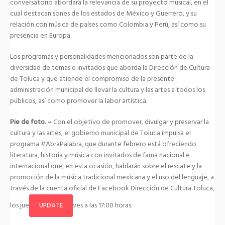
conversatorio abordará la relevancia de su proyecto musical, en el
cual destacan sones de los estados de México y Guerrero, y su
relación con música de países como Colombia y Perú, así como su
presencia en Europa.
Los programas y personalidades mencionados son parte de la
diversidad de temas e invitados que aborda la Dirección de Cultura
de Toluca y que atiende el compromiso de la presente
administración municipal de llevar la cultura y las artes a todos los
públicos, así como promover la labor artística.
Pie de foto. –
Con el objetivo de promover, divulgar y preservar la
cultura y las artes, el gobierno municipal de Toluca impulsa el
programa #AbraPalabra, que durante febrero está ofreciendo
literatura, historia y música con invitados de fama nacional e
internacional que, en esta ocasión, hablarán sobre el rescate y la
promoción de la música tradicional mexicana y el uso del lenguaje, a
través de la cuenta oficial de Facebook Dirección de Cultura Toluca,
los jue
ves a las 17:00 horas.
UPDATE