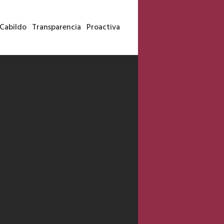
Cabildo
Transparencia
Proactiva