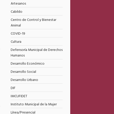
3
Artesanos
Cabildo
Centro de Control y Bienestar
Animal
COVID-19
Cultura
Defensoría Municipal de Derechos
Humanos
3
Desarrollo Económico
Desarrollo Social
Desarrollo Urbano
DIF
IMCUFIDET
Instituto Municipal de la Mujer
Línea/Presencial