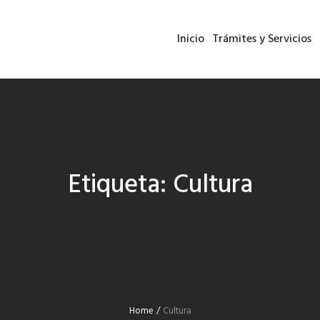
Inicio
Trámites y Servicios
Etiqueta:
Cultura
Home
/
Cultura