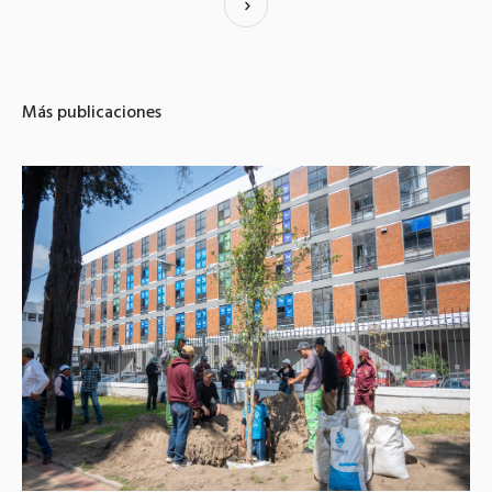
Más publicaciones