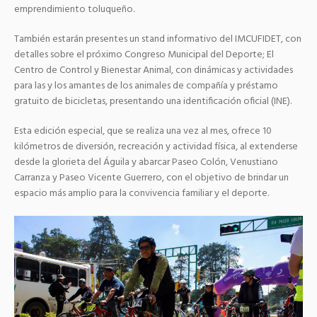
emprendimiento toluqueño.
También estarán presentes un stand informativo del IMCUFIDET, con
detalles sobre el próximo Congreso Municipal del Deporte; El
Centro de Control y Bienestar Animal, con dinámicas y actividades
para las y los amantes de los animales de compañía y préstamo
gratuito de bicicletas, presentando una identificación oficial (INE).
Esta edición especial, que se realiza una vez al mes, ofrece 10
kilómetros de diversión, recreación y actividad física, al extenderse
desde la glorieta del Águila y abarcar Paseo Colón, Venustiano
Carranza y Paseo Vicente Guerrero, con el objetivo de brindar un
espacio más amplio para la convivencia familiar y el deporte.