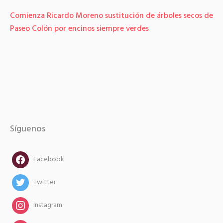
Comienza Ricardo Moreno sustitución de árboles secos de
Paseo Colón por encinos siempre verdes
Síguenos
facebook
Facebook
twitter
Twitter
instagram
Instagram