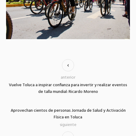
anterior
Vuelve Toluca a inspirar confianza para invertir y realizar eventos
de talla mundial: Ricardo Moreno
Aprovechan cientos de personas Jornada de Salud y Activación
Física en Toluca
siguiente