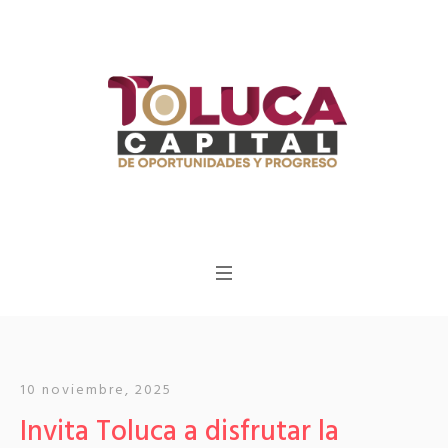
10 noviembre, 2025
Invita Toluca a disfrutar la