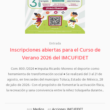
Entrada
Inscripciones abiertas para el Curso de
Verano 2026 del IMCUFIDET
Com. 800 /2026 ● Impulsa Ricardo Moreno el deporte como
herramienta de transformación social ● Se realizará del 3 al 21 de
agosto, en tres sedes del municipio Toluca, Estado de México, 28
de julio de 2026.- Con el propósito de fomentar la activación física,
la recreación y sana convivencia entre la niñez toluqueña durante...
por
Medios
en
Acciones
,
IMCUFIDET