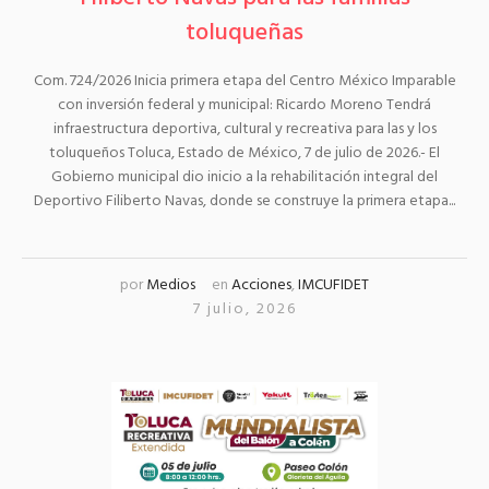
toluqueñas
Com. 724/2026 Inicia primera etapa del Centro México Imparable
con inversión federal y municipal: Ricardo Moreno Tendrá
infraestructura deportiva, cultural y recreativa para las y los
toluqueños Toluca, Estado de México, 7 de julio de 2026.- El
Gobierno municipal dio inicio a la rehabilitación integral del
Deportivo Filiberto Navas, donde se construye la primera etapa...
por
Medios
en
Acciones
,
IMCUFIDET
7 julio, 2026