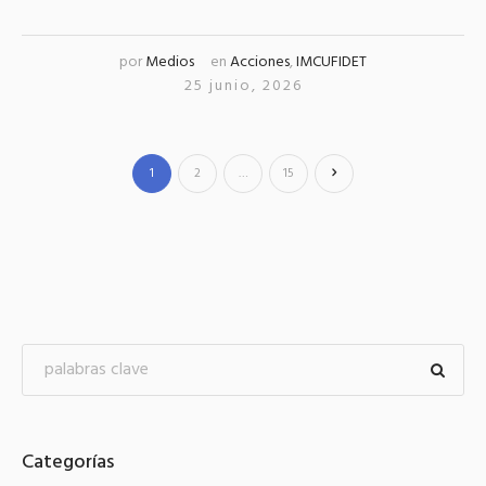
por
Medios
en
Acciones
,
IMCUFIDET
25 junio, 2026
1
2
…
15
Categorías