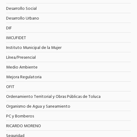
Desarrollo Social
Desarrollo Urbano
DIF
IMCUFIDET
Instituto Municipal de la Mujer
Línea/Presencial
Medio Ambiente
Mejora Regulatoria
OFIT
Ordenamiento Territorial y Obras Públicas de Toluca
Organismo de Agua y Saneamiento
PC y Bomberos
RICARDO MORENO
Seguridad