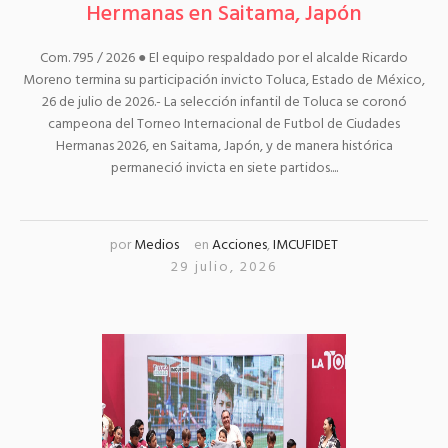
Hermanas en Saitama, Japón
Com. 795 / 2026 ● El equipo respaldado por el alcalde Ricardo
Moreno termina su participación invicto Toluca, Estado de México,
26 de julio de 2026.- La selección infantil de Toluca se coronó
campeona del Torneo Internacional de Futbol de Ciudades
Hermanas 2026, en Saitama, Japón, y de manera histórica
permaneció invicta en siete partidos....
por
Medios
en
Acciones
,
IMCUFIDET
29 julio, 2026