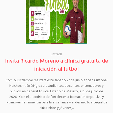
Entrada
Invita Ricardo Moreno a clínica gratuita de
iniciación al futbol
Com. 680/2026 Se realizará este sábado 27 de junio en San Cristóbal
Huichochitlán Dirigida a estudiantes, docentes, entrenadores y
público en general Toluca, Estado de México, a 25 de junio de
2026.- Con el propósito de fortalecer la formación deportiva y
promover herramientas para la enseñanza y el desarrollo integral de
niñas, niños y jóvenes,...