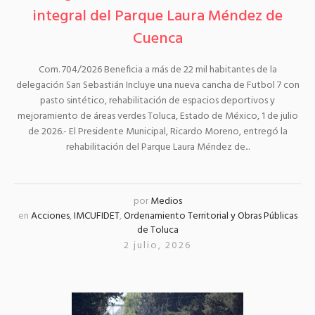
integral del Parque Laura Méndez de
Cuenca
Com. 704/2026 Beneficia a más de 22 mil habitantes de la
delegación San Sebastián Incluye una nueva cancha de Futbol 7 con
pasto sintético, rehabilitación de espacios deportivos y
mejoramiento de áreas verdes Toluca, Estado de México, 1 de julio
de 2026.- El Presidente Municipal, Ricardo Moreno, entregó la
rehabilitación del Parque Laura Méndez de...
por
Medios
en
Acciones
,
IMCUFIDET
,
Ordenamiento Territorial y Obras Públicas
de Toluca
2 julio, 2026