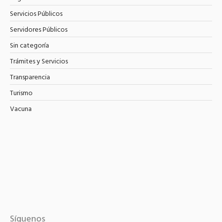
Servicios Públicos
Servidores Públicos
Sin categoría
Trámites y Servicios
Transparencia
Turismo
Vacuna
Síguenos