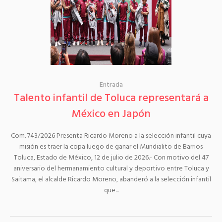
Entrada
Talento infantil de Toluca representará a
México en Japón
Com. 743/2026 Presenta Ricardo Moreno a la selección infantil cuya
misión es traer la copa luego de ganar el Mundialito de Barrios
Toluca, Estado de México, 12 de julio de 2026.- Con motivo del 47
aniversario del hermanamiento cultural y deportivo entre Toluca y
Saitama, el alcalde Ricardo Moreno, abanderó a la selección infantil
que...