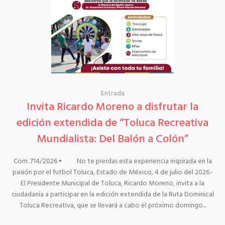
Entrada
Invita Ricardo Moreno a disfrutar la
edición extendida de “Toluca Recreativa
Mundialista: Del Balón a Colón”
Com. 714/2026 • No te pierdas esta experiencia inspirada en la
pasión por el futbol Toluca, Estado de México, 4 de julio del 2026.-
El Presidente Municipal de Toluca, Ricardo Moreno, invita a la
ciudadanía a participar en la edición extendida de la Ruta Dominical
Toluca Recreativa, que se llevará a cabo el próximo domingo...