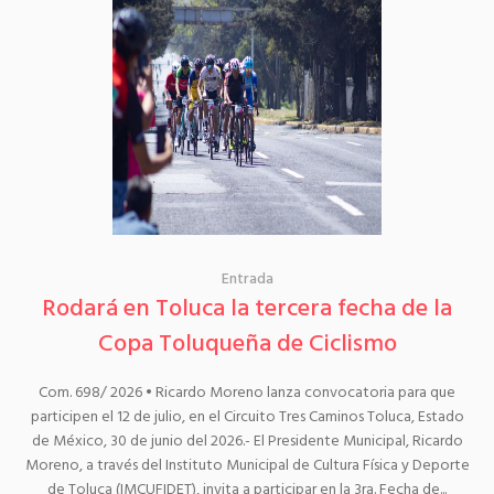
Entrada
Rodará en Toluca la tercera fecha de la
Copa Toluqueña de Ciclismo
Com. 698/ 2026 • Ricardo Moreno lanza convocatoria para que
participen el 12 de julio, en el Circuito Tres Caminos Toluca, Estado
de México, 30 de junio del 2026.- El Presidente Municipal, Ricardo
Moreno, a través del Instituto Municipal de Cultura Física y Deporte
de Toluca (IMCUFIDET), invita a participar en la 3ra. Fecha de...