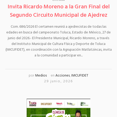
Invita Ricardo Moreno a la Gran Final del
Segundo Circuito Municipal de Ajedrez
Com. 686/2026 El certamen reunirá a ajedrecistas de todas las
edades en busca del campeonato Toluca, Estado de México, 27 de
junio del 2026.- El Presidente Municipal, Ricardo Moreno, a través
del Instituto Municipal de Cultura Física y Deporte de Toluca
(IMCUFIDET), en coordinación con la Agrupación Matlatzincas, invita
a la comunidad a participar en...
por
Medios
en
Acciones
,
IMCUFIDET
29 junio, 2026