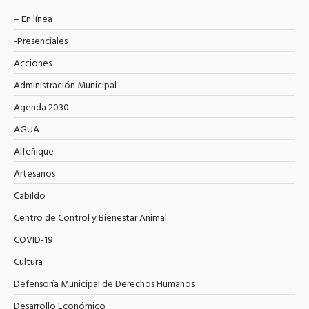
– En línea
-Presenciales
Acciones
Administración Municipal
Agenda 2030
AGUA
Alfeñique
Artesanos
Cabildo
Centro de Control y Bienestar Animal
COVID-19
Cultura
Defensoría Municipal de Derechos Humanos
Desarrollo Económico