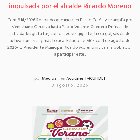
impulsada por el alcalde Ricardo Moreno
Com. 814/2026 Recorrido que inicia en Paseo Colón y se amplía por
Venustiano Carranza hasta Paseo Vicente Guerrero Disfruta de
actividades gratuitas, como ajedrez gigante, tiro a gol, sesión de
activación física y más Toluca, Estado de México, 1 de agosto de
2026.- El Presidente Municipal Ricardo Moreno invita a la población
a participar este...
por
Medios
en
Acciones
,
IMCUFIDET
3 agosto, 2026