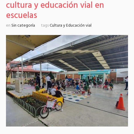
cultura y educación vial en
escuelas
en
Sin categoría
tags
Cultura y Educación vial