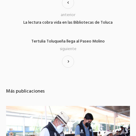
anterior
La lectura cobra vida en las Bibliotecas de Toluca
Tertulia Toluqueña llega al Paseo Molino
siguiente
Más publicaciones