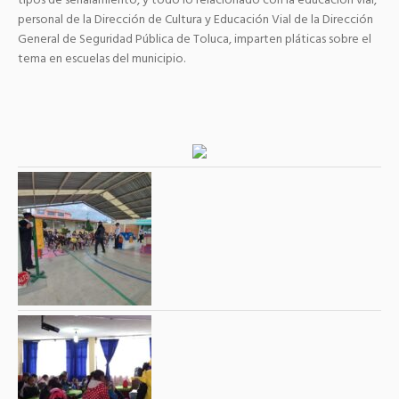
tipos de señalamiento, y todo lo relacionado con la educación vial,
personal de la Dirección de Cultura y Educación Vial de la Dirección
General de Seguridad Pública de Toluca, imparten pláticas sobre el
tema en escuelas del municipio.