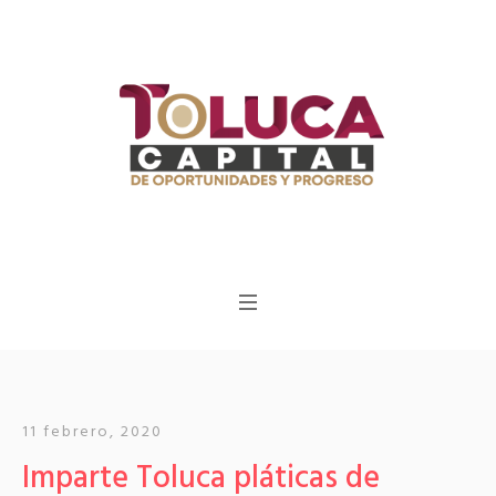
11 febrero, 2020
Imparte Toluca pláticas de