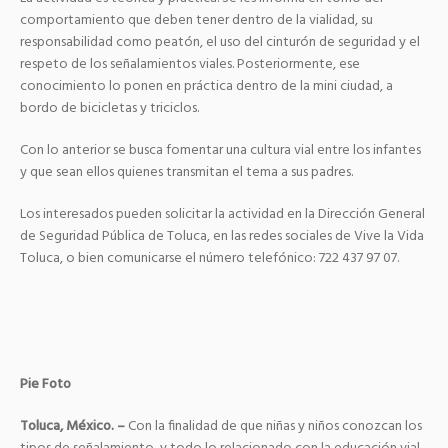
comportamiento que deben tener dentro de la vialidad, su
responsabilidad como peatón,
el uso del cinturón de seguridad y el
respeto de los señalamientos viales. Posteriormente, ese
conocimiento lo ponen en práctica dentro de la mini ciudad, a
bordo de bicicletas y triciclos.
Con lo anterior se busca fomentar una cultura vial entre los infantes
y que sean ellos quienes transmitan el tema a sus padres.
Los interesados pueden solicitar la actividad en la Dirección General
de Seguridad Pública de Toluca, en las redes sociales de Vive la Vida
Toluca, o bien comunicarse el número telefónico: 722 437 97 07.
Pie Foto
Toluca, México. –
Con la finalidad de que niñas y niños conozcan los