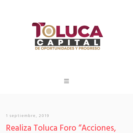
1 septiembre, 2019
Realiza Toluca Foro “Acciones,