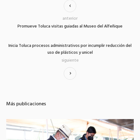
anterior
Promueve Toluca visitas guiadas al Museo del Alfeñique
Inicia Toluca procesos administrativos por incumplir reducción del
uso de plásticos y unicel
siguiente
Más publicaciones