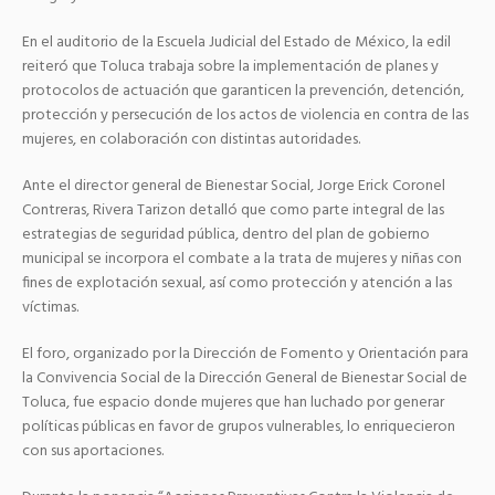
En el auditorio de la Escuela Judicial del Estado de México, la edil
reiteró que Toluca trabaja sobre la implementación de planes y
protocolos de actuación que garanticen la prevención, detención,
protección y persecución de los actos de violencia en contra de las
mujeres, en colaboración con distintas autoridades.
Ante el director general de Bienestar Social, Jorge Erick Coronel
Contreras, Rivera Tarizon detalló que como parte integral de las
estrategias de seguridad pública, dentro del plan de gobierno
municipal se incorpora el combate a la trata de mujeres y niñas con
fines de explotación sexual, así como protección y atención a las
víctimas.
El foro, organizado por la Dirección de Fomento y Orientación para
la Convivencia Social de la Dirección General de Bienestar Social de
Toluca, fue espacio donde mujeres que han luchado por generar
políticas públicas en favor de grupos vulnerables, lo enriquecieron
con sus aportaciones.