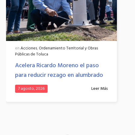
en
Acciones
,
Ordenamiento Territorial y Obras
Públicas de Toluca
Acelera Ricardo Moreno el paso
para reducir rezago en alumbrado
7 agosto, 2026
Leer Más