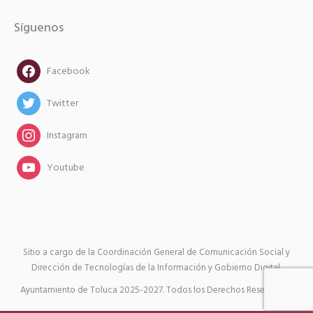
Síguenos
facebook
Facebook
twitter
Twitter
instagram
Instagram
instagram
Youtube
Sitio a cargo de la Coordinación General de Comunicación Social y
Dirección de Tecnologías de la Información y Gobierno Digital.
Ayuntamiento de Toluca 2025-2027. Todos los Derechos Reservados.