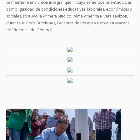
se mantiene una visión integral que incluya esfuerzos orientados, así
como igualdad de condiciones educativas, laborales, económicas y
sociales, sostuvo la Primera Síndico, Alma América Rivera Tavizón,
durante el Foro “Acciones, Factores de Riesgo y Retos en Materia
de Violencia de Género”.