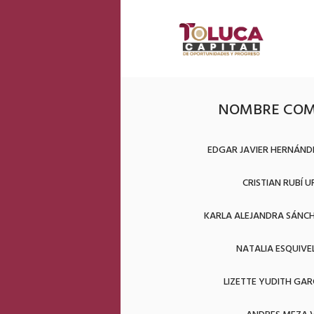
NOMBRE COM
EDGAR JAVIER HERNÁND
CRISTIAN RUBÍ U
KARLA ALEJANDRA SÁNCH
NATALIA ESQUIVEL
LIZETTE YUDITH GAR