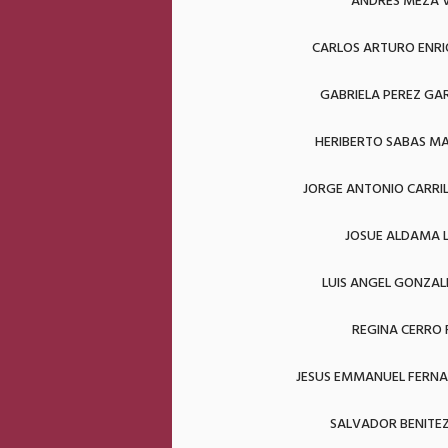
ANDRES MEZA 
CARLOS ARTURO ENRI
GABRIELA PEREZ GA
HERIBERTO SABAS MA
JORGE ANTONIO CARRI
JOSUE ALDAMA 
LUIS ANGEL GONZAL
REGINA CERRO 
JESUS EMMANUEL FERNA
SALVADOR BENITE