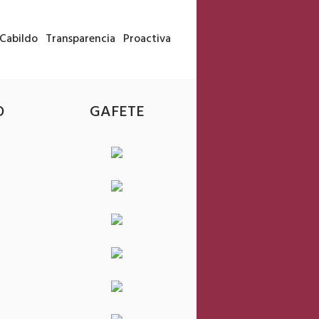
Cabildo
Transparencia
Proactiva
O
GAFETE