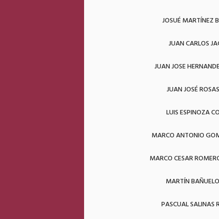
JOSUÉ MARTÍNEZ B
JUAN CARLOS JA
JUAN JOSE HERNAND
JUAN JOSÉ ROSA
LUIS ESPINOZA 
MARCO ANTONIO GOM
MARCO CESAR ROMER
MARTÍN BAÑUELO
PASCUAL SALINAS