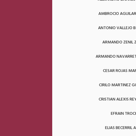
AMBROCIO AGUILAR
ANTONIO VALLEJO 
ARMANDO ZENIL 
ARMANDO NAVARRET
CESAR ROJAS MA
CIRILO MARTINEZ 
CRISTIAN ALEXIS RE
EFRAIN TROC
ELIAS BECERRIL 