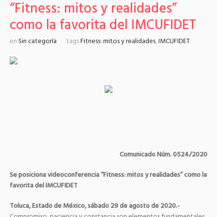
“Fitness: mitos y realidades”
como la favorita del IMCUFIDET
en
Sin categoría
tags
Fitness: mitos y realidades
,
IMCUFIDET
Comunicado Núm. 0524/2020
Se posiciona videoconferencia “Fitness: mitos y realidades” como la
favorita del IMCUFIDET
Toluca, Estado de México, sábado 29 de agosto de 2020.-
Compromiso, paciencia y constancia son elementos fundamentales