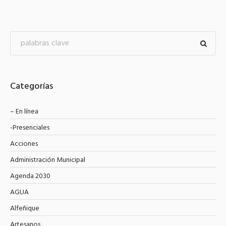
Categorías
– En línea
-Presenciales
Acciones
Administración Municipal
Agenda 2030
AGUA
Alfeñique
Artesanos