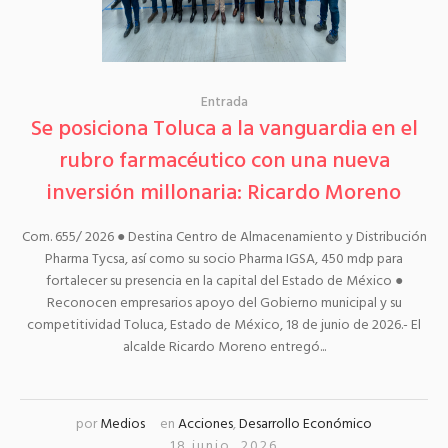
Entrada
Se posiciona Toluca a la vanguardia en el
rubro farmacéutico con una nueva
inversión millonaria: Ricardo Moreno
Com. 655/ 2026 ● Destina Centro de Almacenamiento y Distribución
Pharma Tycsa, así como su socio Pharma IGSA, 450 mdp para
fortalecer su presencia en la capital del Estado de México ●
Reconocen empresarios apoyo del Gobierno municipal y su
competitividad Toluca, Estado de México, 18 de junio de 2026.- El
alcalde Ricardo Moreno entregó...
por
Medios
en
Acciones
,
Desarrollo Económico
18 junio, 2026