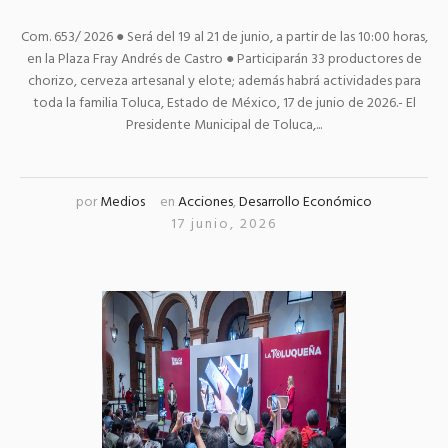
Com. 653/ 2026 ● Será del 19 al 21 de junio, a partir de las 10:00 horas,
en la Plaza Fray Andrés de Castro ● Participarán 33 productores de
chorizo, cerveza artesanal y elote; además habrá actividades para
toda la familia Toluca, Estado de México, 17 de junio de 2026.- El
Presidente Municipal de Toluca,...
por
Medios
en
Acciones
,
Desarrollo Económico
17 junio, 2026