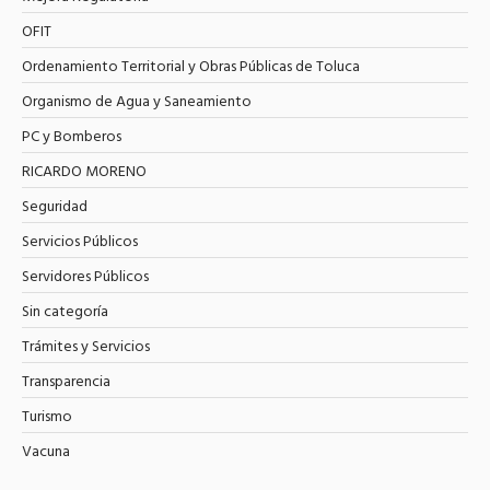
OFIT
Ordenamiento Territorial y Obras Públicas de Toluca
Organismo de Agua y Saneamiento
PC y Bomberos
RICARDO MORENO
Seguridad
Servicios Públicos
Servidores Públicos
Sin categoría
Trámites y Servicios
Transparencia
Turismo
Vacuna