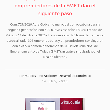
emprendedores de la EMET dan el
siguiente paso
Com. 755/2026 Abre Gobierno municipal convocatoria para la
segunda generación con 500 nuevos espacios Toluca, Estado de
México, 14 de julio de 2026.- Tras completar 120 horas de formación
especializada, 303 emprendedoras y emprendedores concluyeron
con éxito la primera generación de la Escuela Municipal de
Emprendimiento de Toluca (EMET), iniciativa impulsada por el
alcalde Ricardo...
por
Medios
en
Acciones
,
Desarrollo Económico
14 julio, 2026