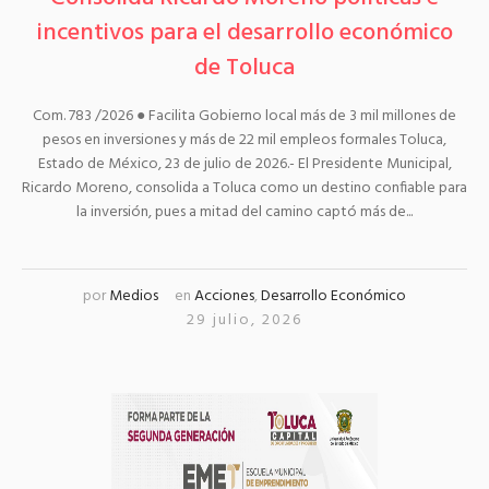
incentivos para el desarrollo económico
de Toluca
Com. 783 /2026 ● Facilita Gobierno local más de 3 mil millones de
pesos en inversiones y más de 22 mil empleos formales Toluca,
Estado de México, 23 de julio de 2026.- El Presidente Municipal,
Ricardo Moreno, consolida a Toluca como un destino confiable para
la inversión, pues a mitad del camino captó más de...
por
Medios
en
Acciones
,
Desarrollo Económico
29 julio, 2026