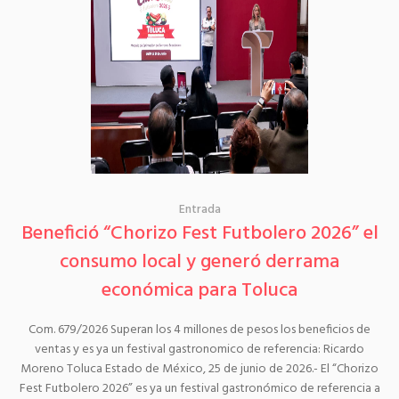
Entrada
Benefició “Chorizo Fest Futbolero 2026” el
consumo local y generó derrama
económica para Toluca
Com. 679/2026 Superan los 4 millones de pesos los beneficios de
ventas y es ya un festival gastronomico de referencia: Ricardo
Moreno Toluca Estado de México, 25 de junio de 2026.- El “Chorizo
Fest Futbolero 2026” es ya un festival gastronómico de referencia a