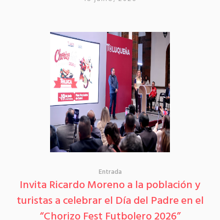
Entrada
Invita Ricardo Moreno a la población y
turistas a celebrar el Día del Padre en el
“Chorizo Fest Futbolero 2026”