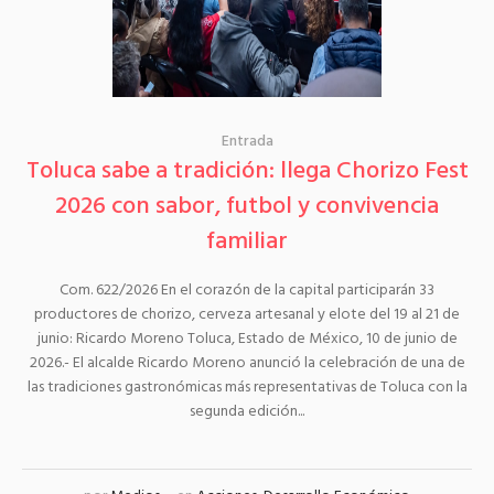
Entrada
Toluca sabe a tradición: llega Chorizo Fest
2026 con sabor, futbol y convivencia
familiar
Com. 622/2026 En el corazón de la capital participarán 33
productores de chorizo, cerveza artesanal y elote del 19 al 21 de
junio: Ricardo Moreno Toluca, Estado de México, 10 de junio de
2026.- El alcalde Ricardo Moreno anunció la celebración de una de
las tradiciones gastronómicas más representativas de Toluca con la
segunda edición...