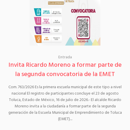
Entrada
Invita Ricardo Moreno a formar parte de
la segunda convocatoria de la EMET
Com. 763/2026 Es la primera escuela municipal de este tipo a nivel
nacional El registro de participantes concluye el 23 de agosto
Toluca, Estado de México, 16 de julio de 2026.- El alcalde Ricardo
Moreno invita a la ciudadanía a formar parte de la segunda
generación de la Escuela Municipal de Emprendimiento de Toluca
(EMET)....