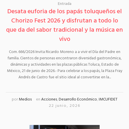
Entrada
Desata euforia de los papás toluqueños el
Chorizo Fest 2026 y disfrutan a todo lo
que da del sabor tradicional y la música en
vivo
Com. 666/2026 Invita Ricardo Moreno a a vivir el Día del Padre en
familia. Cientos de personas encontraron diversidad gastronómica,
dinámicas y actividades en las plazas públicas Toluca, Estado de
México, 21 de junio de 2026.- Para celebrar a los papás, la Plaza Fray
Andrés de Castro fue el sitio ideal al convertirse en la...
por
Medios
en
Acciones
,
Desarrollo Económico
,
IMCUFIDET
22 junio, 2026