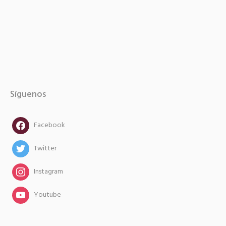
Síguenos
facebook
Facebook
twitter
Twitter
instagram
Instagram
instagram
Youtube