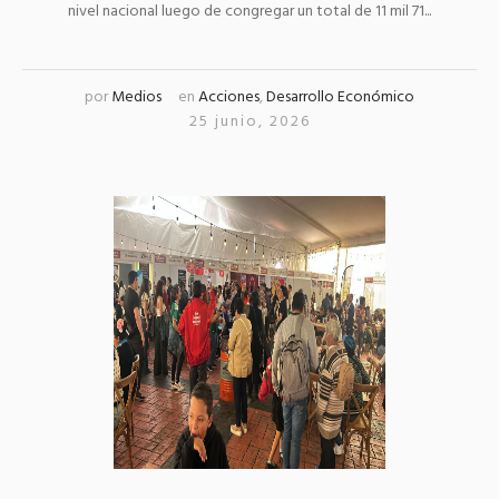
nivel nacional luego de congregar un total de 11 mil 71...
por
Medios
en
Acciones
,
Desarrollo Económico
25 junio, 2026