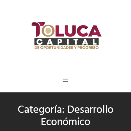
Categoría:
Desarrollo
Económico