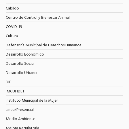
Cabildo
Centro de Control y Bienestar Animal
COVID-19
Cultura
Defensoría Municipal de Derechos Humanos
Desarrollo Económico
Desarrollo Social
Desarrollo Urbano
DIF
IMCUFIDET
Instituto Municipal de la Mujer
Línea/Presencial
Medio Ambiente
Mejora Regulatoria