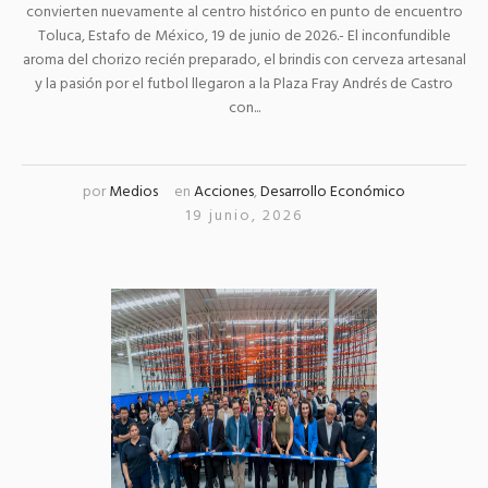
convierten nuevamente al centro histórico en punto de encuentro
Toluca, Estafo de México, 19 de junio de 2026.- El inconfundible
aroma del chorizo recién preparado, el brindis con cerveza artesanal
y la pasión por el futbol llegaron a la Plaza Fray Andrés de Castro
con...
por
Medios
en
Acciones
,
Desarrollo Económico
19 junio, 2026