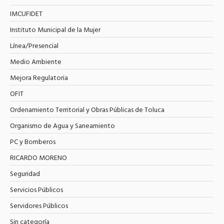
IMCUFIDET
Instituto Municipal de la Mujer
Línea/Presencial
Medio Ambiente
Mejora Regulatoria
OFIT
Ordenamiento Territorial y Obras Públicas de Toluca
Organismo de Agua y Saneamiento
PC y Bomberos
RICARDO MORENO
Seguridad
Servicios Públicos
Servidores Públicos
Sin categoría