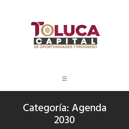
Categoría:
Agenda
2030