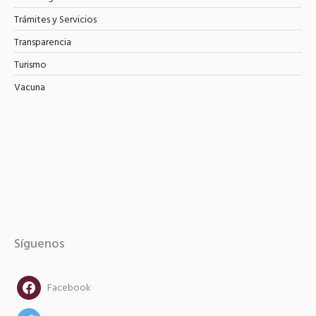
Trámites y Servicios
Transparencia
Turismo
Vacuna
Síguenos
facebook
Facebook
twitter