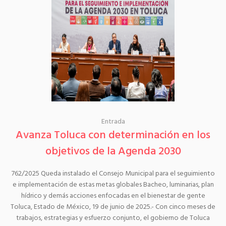
Entrada
Avanza Toluca con determinación en los
objetivos de la Agenda 2030
762/2025 Queda instalado el Consejo Municipal para el seguimiento
e implementación de estas metas globales Bacheo, luminarias, plan
hídrico y demás acciones enfocadas en el bienestar de gente
Toluca, Estado de México, 19 de junio de 2025.- Con cinco meses de
trabajos, estrategias y esfuerzo conjunto, el gobierno de Toluca