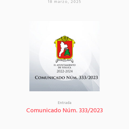
18 marzo, 2025
Entrada
Comunicado Núm. 333/2023