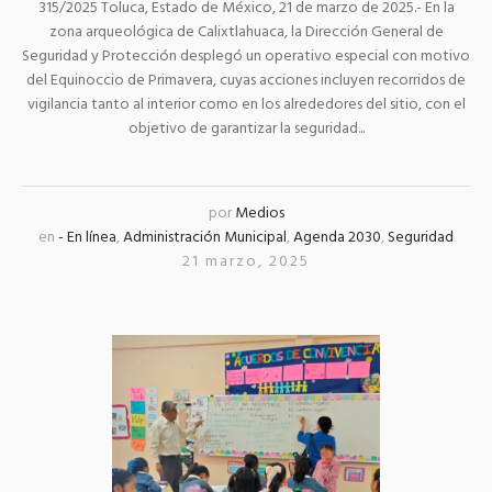
315/2025 Toluca, Estado de México, 21 de marzo de 2025.- En la
zona arqueológica de Calixtlahuaca, la Dirección General de
Seguridad y Protección desplegó un operativo especial con motivo
del Equinoccio de Primavera, cuyas acciones incluyen recorridos de
vigilancia tanto al interior como en los alrededores del sitio, con el
objetivo de garantizar la seguridad...
por
Medios
en
- En línea
,
Administración Municipal
,
Agenda 2030
,
Seguridad
21 marzo, 2025