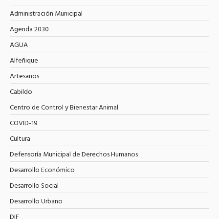
Administración Municipal
Agenda 2030
AGUA
Alfeñique
Artesanos
Cabildo
Centro de Control y Bienestar Animal
COVID-19
Cultura
Defensoría Municipal de Derechos Humanos
Desarrollo Económico
Desarrollo Social
Desarrollo Urbano
DIF