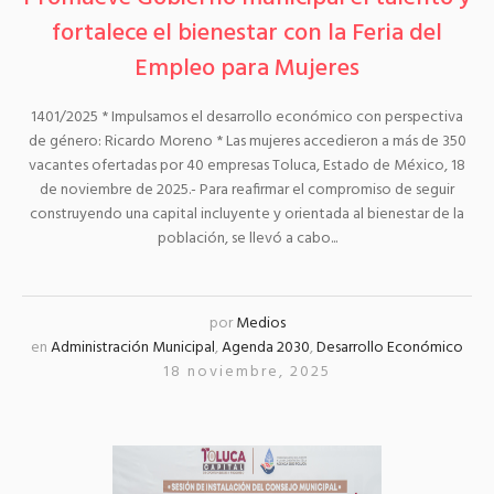
fortalece el bienestar con la Feria del
Empleo para Mujeres
1401/2025 * Impulsamos el desarrollo económico con perspectiva
de género: Ricardo Moreno * Las mujeres accedieron a más de 350
vacantes ofertadas por 40 empresas Toluca, Estado de México, 18
de noviembre de 2025.- Para reafirmar el compromiso de seguir
construyendo una capital incluyente y orientada al bienestar de la
población, se llevó a cabo...
por
Medios
en
Administración Municipal
,
Agenda 2030
,
Desarrollo Económico
18 noviembre, 2025