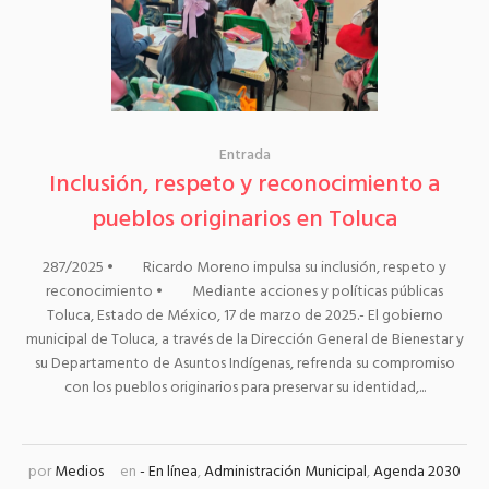
Entrada
Inclusión, respeto y reconocimiento a
pueblos originarios en Toluca
287/2025 • Ricardo Moreno impulsa su inclusión, respeto y
reconocimiento • Mediante acciones y políticas públicas
Toluca, Estado de México, 17 de marzo de 2025.- El gobierno
municipal de Toluca, a través de la Dirección General de Bienestar y
su Departamento de Asuntos Indígenas, refrenda su compromiso
con los pueblos originarios para preservar su identidad,...
por
Medios
en
- En línea
,
Administración Municipal
,
Agenda 2030