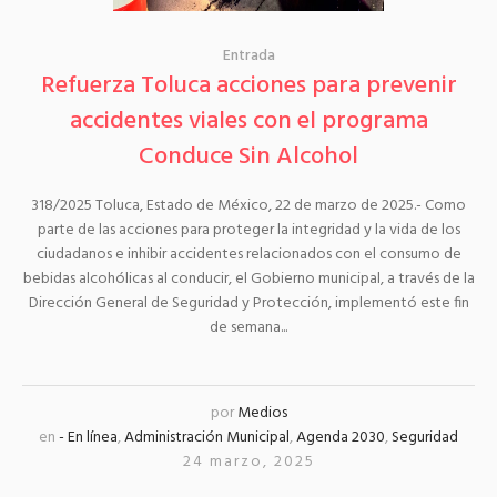
Entrada
Refuerza Toluca acciones para prevenir
accidentes viales con el programa
Conduce Sin Alcohol
318/2025 Toluca, Estado de México, 22 de marzo de 2025.- Como
parte de las acciones para proteger la integridad y la vida de los
ciudadanos e inhibir accidentes relacionados con el consumo de
bebidas alcohólicas al conducir, el Gobierno municipal, a través de la
Dirección General de Seguridad y Protección, implementó este fin
de semana...
por
Medios
en
- En línea
,
Administración Municipal
,
Agenda 2030
,
Seguridad
24 marzo, 2025