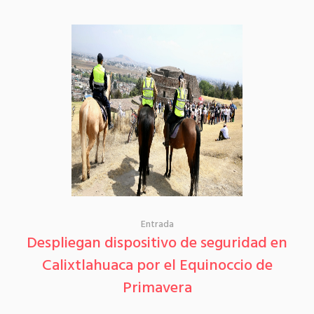
Entrada
Despliegan dispositivo de seguridad en
Calixtlahuaca por el Equinoccio de
Primavera