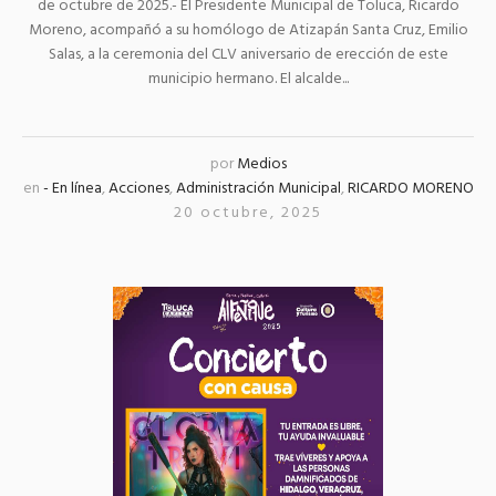
de octubre de 2025.- El Presidente Municipal de Toluca, Ricardo
Moreno, acompañó a su homólogo de Atizapán Santa Cruz, Emilio
Salas, a la ceremonia del CLV aniversario de erección de este
municipio hermano. El alcalde...
por
Medios
en
- En línea
,
Acciones
,
Administración Municipal
,
RICARDO MORENO
20 octubre, 2025