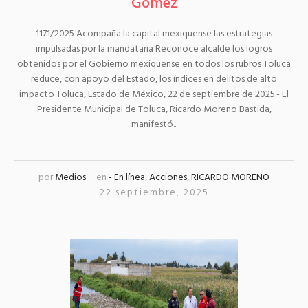
Gómez
1171/2025 Acompaña la capital mexiquense las estrategias
impulsadas por la mandataria Reconoce alcalde los logros
obtenidos por el Gobierno mexiquense en todos los rubros Toluca
reduce, con apoyo del Estado, los índices en delitos de alto
impacto Toluca, Estado de México, 22 de septiembre de 2025.- El
Presidente Municipal de Toluca, Ricardo Moreno Bastida,
manifestó...
por
Medios
en
- En línea
,
Acciones
,
RICARDO MORENO
22 septiembre, 2025