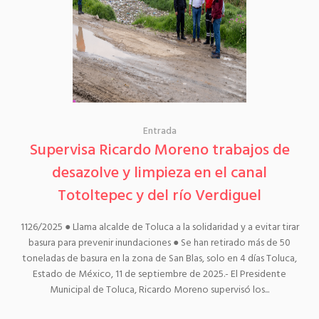
Entrada
Supervisa Ricardo Moreno trabajos de
desazolve y limpieza en el canal
Totoltepec y del río Verdiguel
1126/2025 ● Llama alcalde de Toluca a la solidaridad y a evitar tirar
basura para prevenir inundaciones ● Se han retirado más de 50
toneladas de basura en la zona de San Blas, solo en 4 días Toluca,
Estado de México, 11 de septiembre de 2025.- El Presidente
Municipal de Toluca, Ricardo Moreno supervisó los...