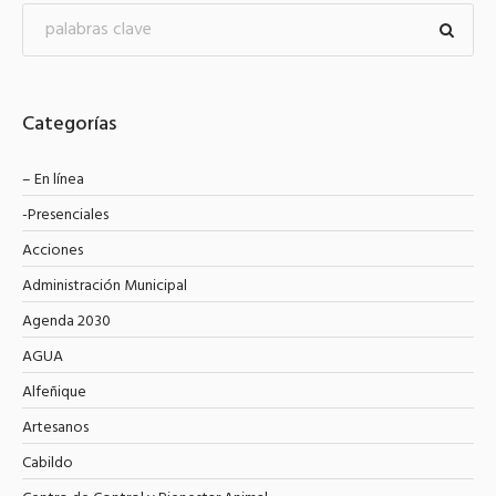
Categorías
– En línea
-Presenciales
Acciones
Administración Municipal
Agenda 2030
AGUA
Alfeñique
Artesanos
Cabildo