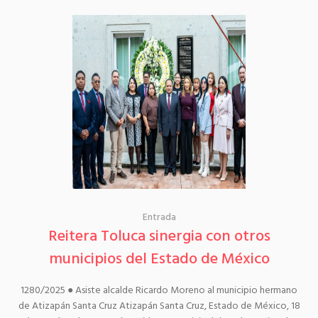
Entrada
Reitera Toluca sinergia con otros
municipios del Estado de México
1280/2025 ● Asiste alcalde Ricardo Moreno al municipio hermano
de Atizapán Santa Cruz Atizapán Santa Cruz, Estado de México, 18