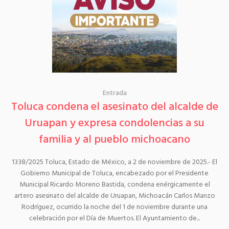
Entrada
Toluca condena el asesinato del alcalde de
Uruapan y expresa condolencias a su
familia y al pueblo michoacano
1338/2025 Toluca, Estado de México, a 2 de noviembre de 2025.- El
Gobierno Municipal de Toluca, encabezado por el Presidente
Municipal Ricardo Moreno Bastida, condena enérgicamente el
artero asesinato del alcalde de Uruapan, Michoacán Carlos Manzo
Rodríguez, ocurrido la noche del 1 de noviembre durante una
celebración por el Día de Muertos. El Ayuntamiento de...