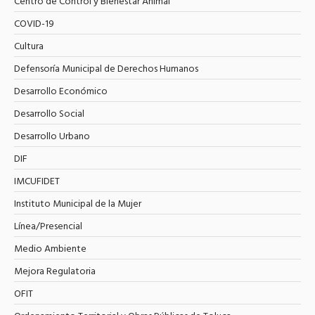
Centro de Control y Bienestar Animal
COVID-19
Cultura
Defensoría Municipal de Derechos Humanos
Desarrollo Económico
Desarrollo Social
Desarrollo Urbano
DIF
IMCUFIDET
Instituto Municipal de la Mujer
Línea/Presencial
Medio Ambiente
Mejora Regulatoria
OFIT