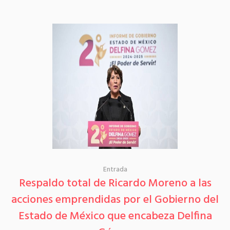
Entrada
Respaldo total de Ricardo Moreno a las
acciones emprendidas por el Gobierno del
Estado de México que encabeza Delfina