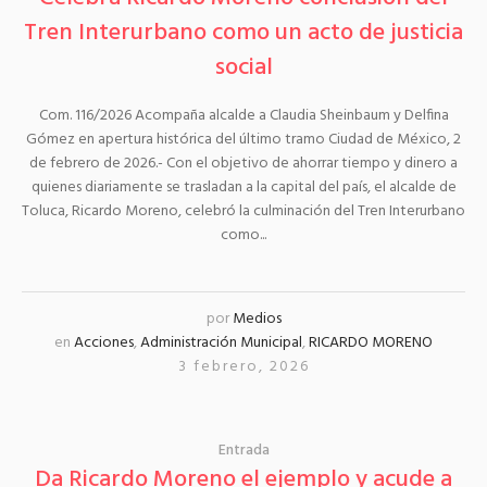
Tren Interurbano como un acto de justicia
social
Com. 116/2026 Acompaña alcalde a Claudia Sheinbaum y Delfina
Gómez en apertura histórica del último tramo Ciudad de México, 2
de febrero de 2026.- Con el objetivo de ahorrar tiempo y dinero a
quienes diariamente se trasladan a la capital del país, el alcalde de
Toluca, Ricardo Moreno, celebró la culminación del Tren Interurbano
como...
por
Medios
en
Acciones
,
Administración Municipal
,
RICARDO MORENO
3 febrero, 2026
Entrada
Da Ricardo Moreno el ejemplo y acude a