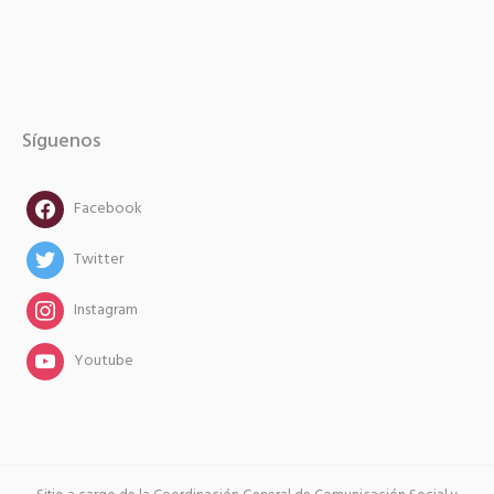
Síguenos
facebook
Facebook
twitter
Twitter
instagram
Instagram
instagram
Youtube