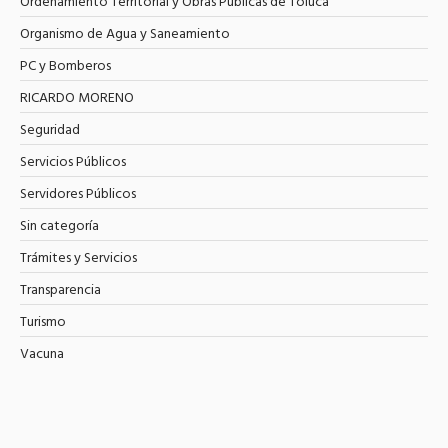
Ordenamiento Territorial y Obras Públicas de Toluca
Organismo de Agua y Saneamiento
PC y Bomberos
RICARDO MORENO
Seguridad
Servicios Públicos
Servidores Públicos
Sin categoría
Trámites y Servicios
Transparencia
Turismo
Vacuna