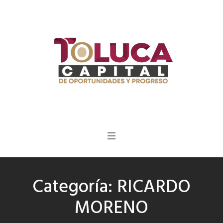
Categoría:
RICARDO
MORENO