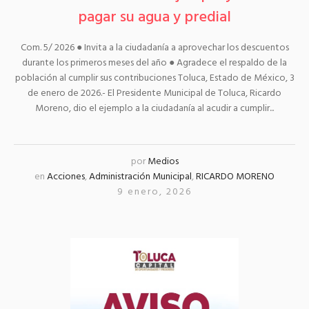
pagar su agua y predial
Com. 5/ 2026 ● Invita a la ciudadanía a aprovechar los descuentos
durante los primeros meses del año ● Agradece el respaldo de la
población al cumplir sus contribuciones Toluca, Estado de México, 3
de enero de 2026.- El Presidente Municipal de Toluca, Ricardo
Moreno, dio el ejemplo a la ciudadanía al acudir a cumplir...
por
Medios
en
Acciones
,
Administración Municipal
,
RICARDO MORENO
9 enero, 2026