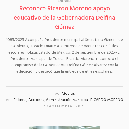
Entrada
Reconoce Ricardo Moreno apoyo
educativo de la Gobernadora Delfina
Gómez
1085/2025 Acompaña Presidente municipal al Secretario General de
Gobierno, Horacio Duarte a la entrega de paquetes con útiles
escolares Toluca, Estado de México, 2 de septiembre de 2025.- El
Presidente Municipal de Toluca, Ricardo Moreno, reconoció el
compromiso de la Gobernadora Delfina Gómez Álvarez con la
educación y destacó que la entrega de útiles escolares...
por
Medios
en
- En línea
,
Acciones
,
Administración Municipal
,
RICARDO MORENO
2 septiembre, 2025