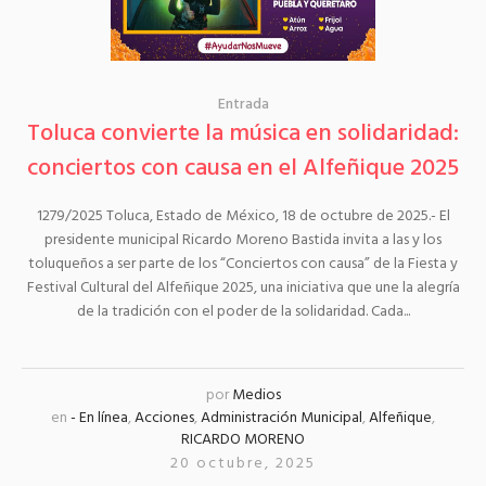
Entrada
Toluca convierte la música en solidaridad:
conciertos con causa en el Alfeñique 2025
1279/2025 Toluca, Estado de México, 18 de octubre de 2025.- El
presidente municipal Ricardo Moreno Bastida invita a las y los
toluqueños a ser parte de los “Conciertos con causa” de la Fiesta y
Festival Cultural del Alfeñique 2025, una iniciativa que une la alegría
de la tradición con el poder de la solidaridad. Cada...
por
Medios
en
- En línea
,
Acciones
,
Administración Municipal
,
Alfeñique
,
RICARDO MORENO
20 octubre, 2025