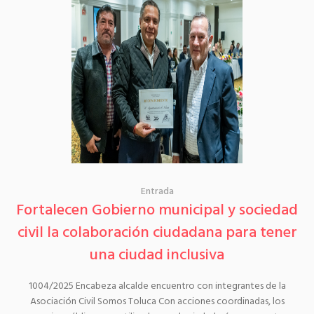
Entrada
Fortalecen Gobierno municipal y sociedad
civil la colaboración ciudadana para tener
una ciudad inclusiva
1004/2025 Encabeza alcalde encuentro con integrantes de la
Asociación Civil Somos Toluca Con acciones coordinadas, los