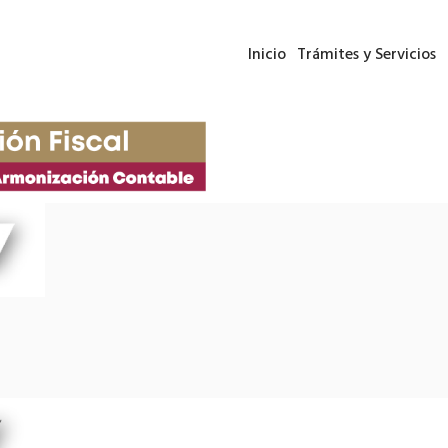
Inicio
Trámites y Servicios