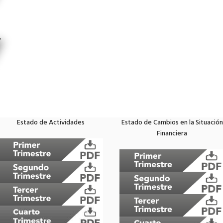
Estado de Actividades
Estado de Cambios en la Situación
Financiera