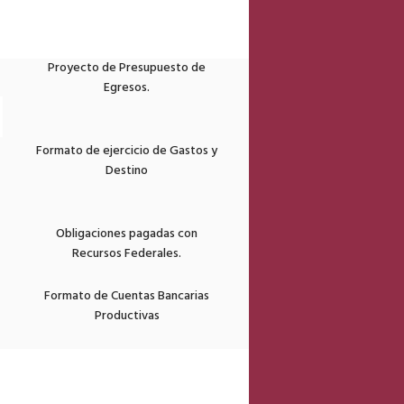
Proyecto de Presupuesto de
Egresos.
Formato de ejercicio de Gastos y
Destino
Obligaciones pagadas con
Recursos Federales.
Formato de Cuentas Bancarias
Productivas