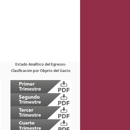
Estado Analítico del Egresos-
Clasificación por Objeto del Gasto