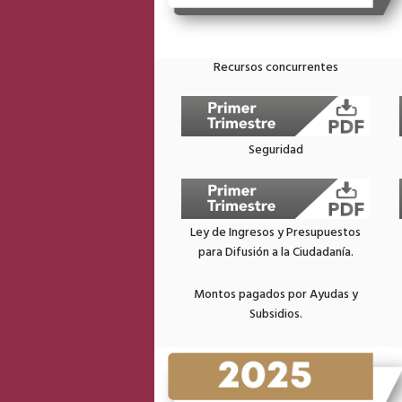
Recursos concurrentes
Seguridad
Ley de Ingresos y Presupuestos
para Difusión a la Ciudadanía.
Montos pagados por Ayudas y
Subsidios.