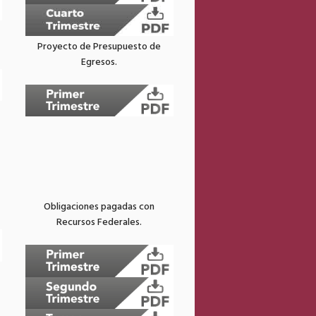
Proyecto de Presupuesto de
Egresos.
Obligaciones pagadas con
Recursos Federales.