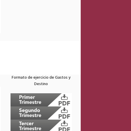
Formato de ejercicio de Gastos y
Destino