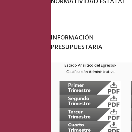
NORMATIVIDAD ESTATAL
INFORMACIÓN
PRESUPUESTARIA
Estado Analítico del Egresos-
Clasificación Administrativa