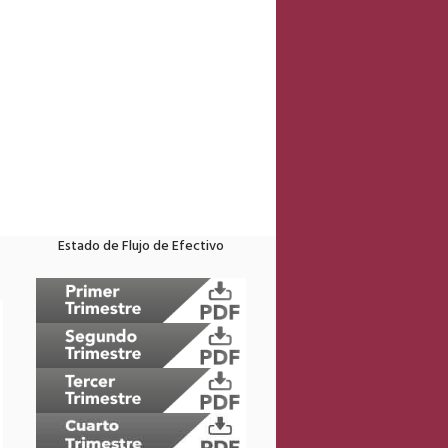
Estado de Flujo de Efectivo