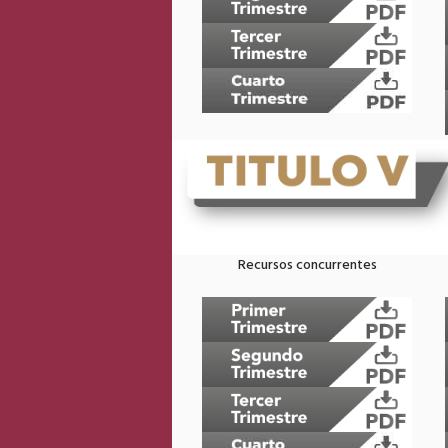
Recursos concurrentes