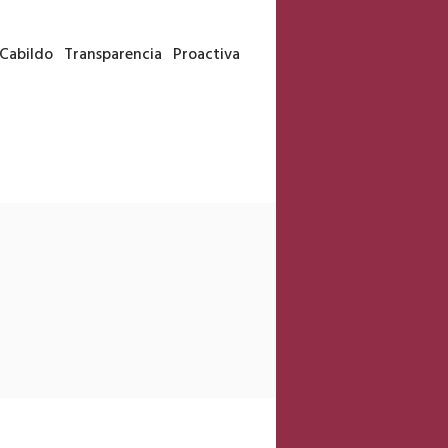
Cabildo
Transparencia
Proactiva