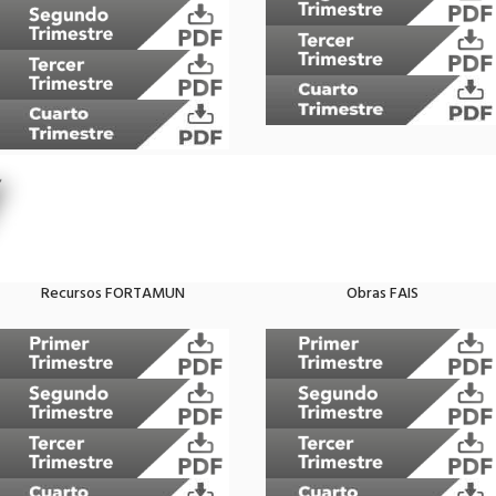
Recursos FORTAMUN
Obras FAIS