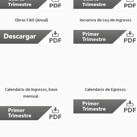
Obras FAIS (Anual)
Iniciativa de Ley de Ingresos
Calendario de Ingresos, base
Calendario de Egresos.
mensual.