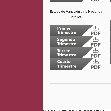
Estado de Variación en la Hacienda
Pública