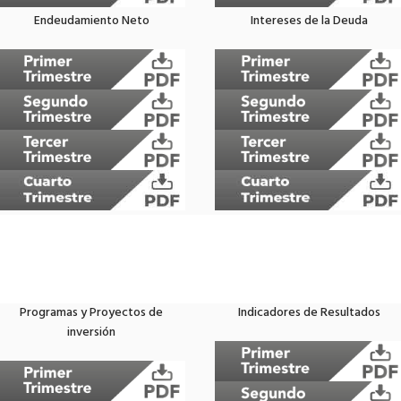
Endeudamiento Neto
Intereses de la Deuda
Programas y Proyectos de
Indicadores de Resultados
inversión