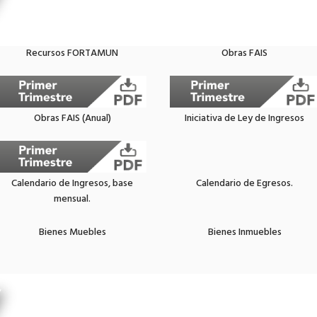
Recursos FORTAMUN
Obras FAIS
Obras FAIS (Anual)
Iniciativa de Ley de Ingresos
Calendario de Ingresos, base
Calendario de Egresos.
mensual.
Bienes Muebles
Bienes Inmuebles