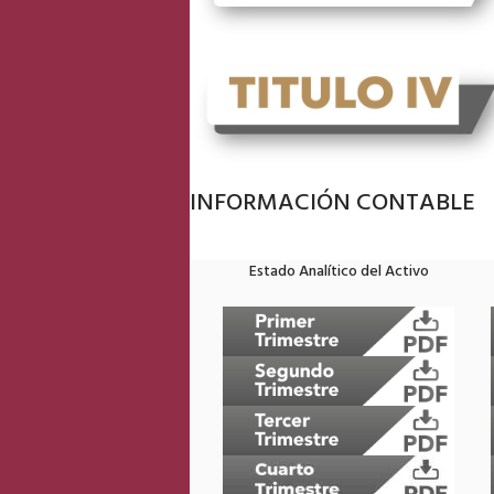
INFORMACIÓN CONTABLE
Estado Analítico del Activo