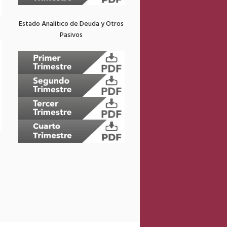
Estado Analítico de Deuda y Otros
Pasivos