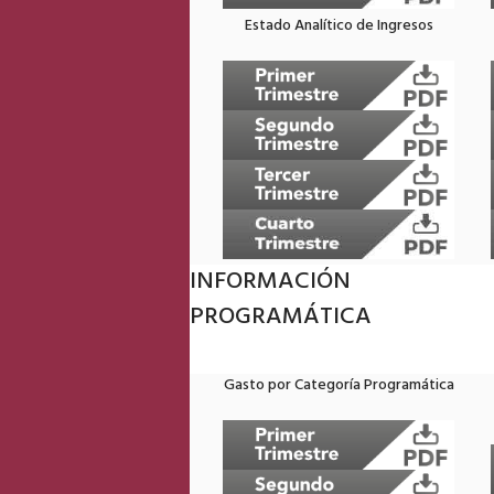
Estado Analítico de Ingresos
INFORMACIÓN
PROGRAMÁTICA
Gasto por Categoría Programática