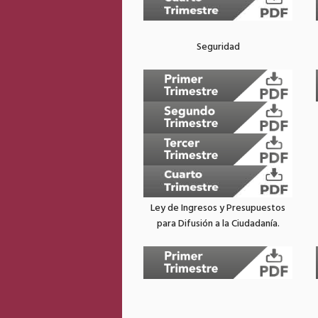
Seguridad
Ley de Ingresos y Presupuestos
para Difusión a la Ciudadanía.