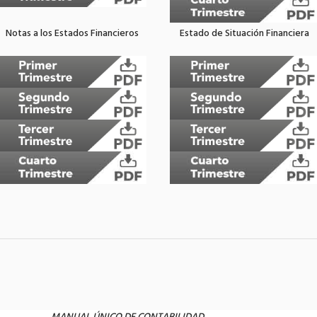
Notas a los Estados Financieros
Estado de Situación Financiera