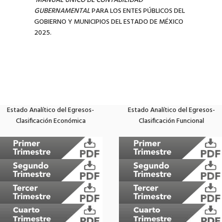
MANUAL ÚNICO DE CONTABILIDAD
GUBERNAMENTAL
PARA LOS ENTES PÚBLICOS DEL
GOBIERNO Y MUNICIPIOS DEL ESTADO DE MÉXICO
2025.
Estado Analítico del Egresos-
Estado Analítico del Egresos-
Clasificación Económica
Clasificación Funcional