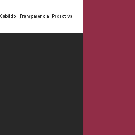
Cabildo
Transparencia
Proactiva