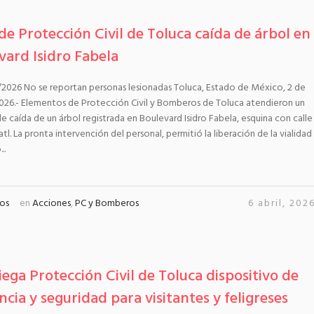
de Protección Civil de Toluca caída de árbol en
vard Isidro Fabela
/2026 No se reportan personas lesionadas Toluca, Estado de México, 2 de
2026.- Elementos de Protección Civil y Bomberos de Toluca atendieron un
e caída de un árbol registrada en Boulevard Isidro Fabela, esquina con calle
atl. La pronta intervención del personal, permitió la liberación de la vialidad
..
os
en
Acciones
,
PC y Bomberos
6 abril, 202
iega Protección Civil de Toluca dispositivo de
ncia y seguridad para visitantes y feligreses