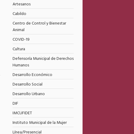
Artesanos
Cabildo
Centro de Control y Bienestar
Animal
COVID-19
Cultura
Defensoría Municipal de Derechos
Humanos
Desarrollo Económico
6
Desarrollo Social
Desarrollo Urbano
DIF
IMCUFIDET
Instituto Municipal de la Mujer
Línea/Presencial