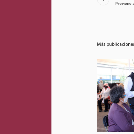
Previene 
Más publicacione