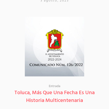
3 agosto, 2023
Entrada
Toluca, Más Que Una Fecha Es Una
Historia Multicentenaria