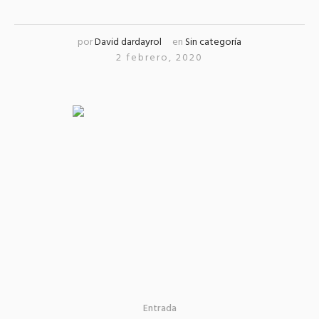
por
David dardayrol
en
Sin categoría
2 febrero, 2020
Entrada