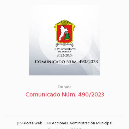
Entrada
Comunicado Núm. 490/2023
por
Portalweb
en
Acciones
,
Administración Municipal