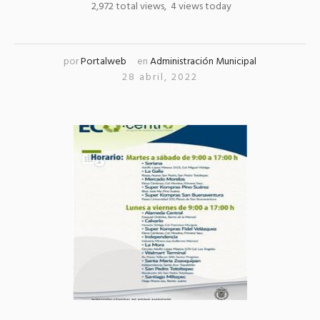
2,972 total views, 4 views today
por
Portalweb
en
Administración Municipal
28 abril, 2022