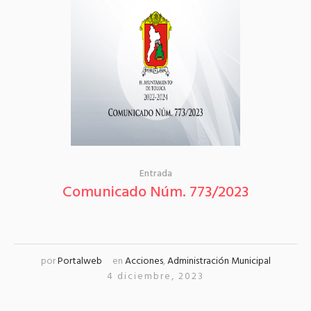
Entrada
Comunicado Núm. 773/2023
por
Portalweb
en
Acciones
,
Administración Municipal
4 diciembre, 2023