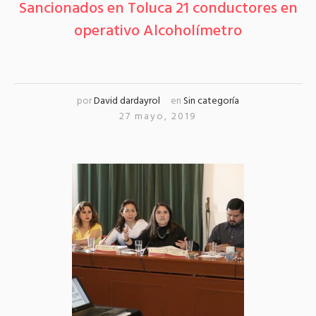
Sancionados en Toluca 21 conductores en
operativo Alcoholímetro
por
David dardayrol
en
Sin categoría
27 mayo, 2019