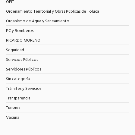
OFIT
Ordenamiento Territorial y Obras Públicas de Toluca
Organismo de Agua y Saneamiento
PC y Bomberos
RICARDO MORENO
Seguridad
Servicios Públicos
Servidores Públicos
Sin categoría
Trámites y Servicios
Transparencia
Turismo
Vacuna