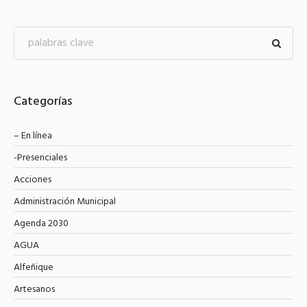
Categorías
– En línea
-Presenciales
Acciones
Administración Municipal
Agenda 2030
AGUA
Alfeñique
Artesanos