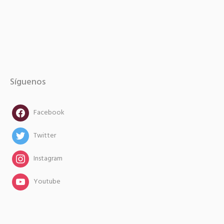
Síguenos
facebook
Facebook
twitter
Twitter
instagram
Instagram
instagram
Youtube