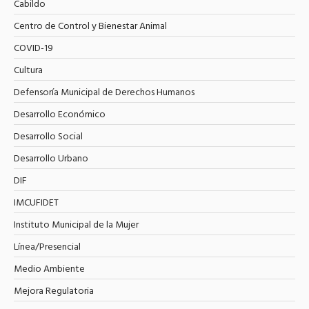
Cabildo
Centro de Control y Bienestar Animal
COVID-19
Cultura
Defensoría Municipal de Derechos Humanos
Desarrollo Económico
Desarrollo Social
Desarrollo Urbano
DIF
IMCUFIDET
Instituto Municipal de la Mujer
Línea/Presencial
Medio Ambiente
Mejora Regulatoria