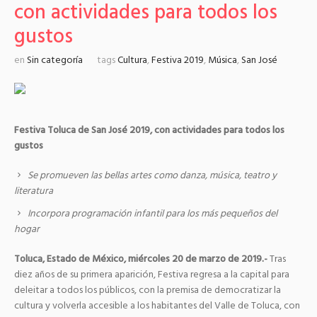
con actividades para todos los
gustos
en
Sin categoría
tags
Cultura
,
Festiva 2019
,
Música
,
San José
Festiva Toluca de San José 2019, con actividades para todos los
gustos
Se promueven las bellas artes como danza, música, teatro y
literatura
Incorpora programación infantil para los más pequeños del
hogar
Toluca, Estado de México, miércoles 20 de marzo de 2019.-
Tras
diez años de su primera aparición, Festiva regresa a la capital para
deleitar a todos los públicos, con la premisa de democratizar la
cultura y volverla accesible a los habitantes del Valle de Toluca, con