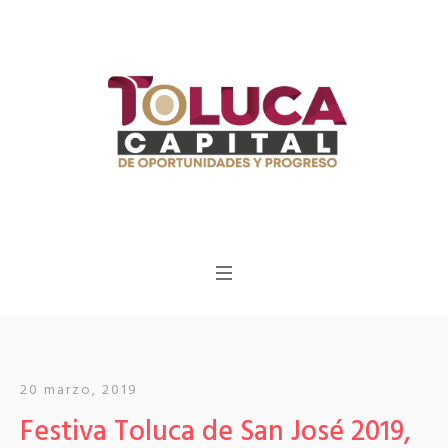
20 marzo, 2019
Festiva Toluca de San José 2019,