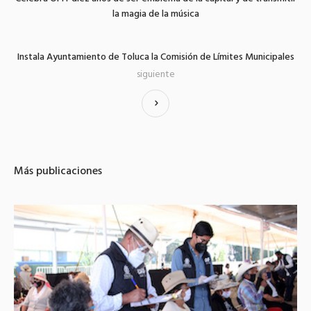
la magia de la música
Instala Ayuntamiento de Toluca la Comisión de Límites Municipales
siguiente
Más publicaciones