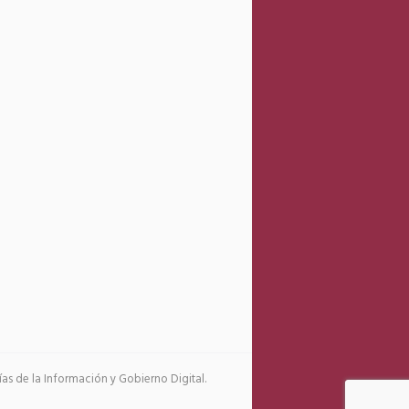
s de la Información y Gobierno Digital.