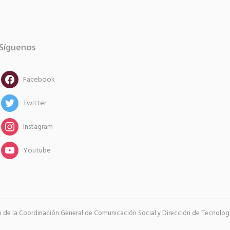
Síguenos
facebook
Facebook
twitter
Twitter
instagram
Instagram
instagram
Youtube
go de la Coordinación General de Comunicación Social y Dirección de Tecnología