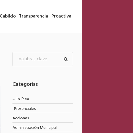
Cabildo
Transparencia
Proactiva
Categorías
– En línea
-Presenciales
Acciones
Administración Municipal