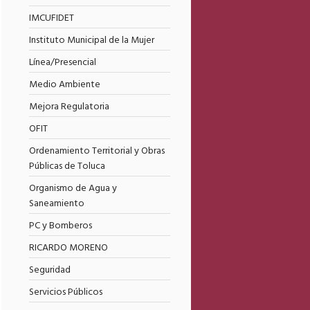
IMCUFIDET
Instituto Municipal de la Mujer
Línea/Presencial
Medio Ambiente
Mejora Regulatoria
OFIT
Ordenamiento Territorial y Obras
Públicas de Toluca
Organismo de Agua y
Saneamiento
PC y Bomberos
RICARDO MORENO
Seguridad
Servicios Públicos