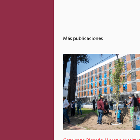
Más publicaciones