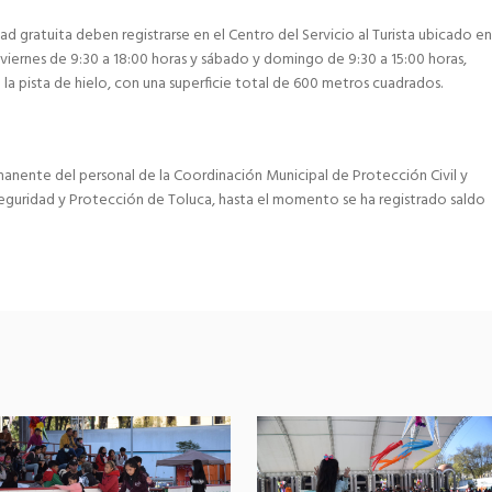
ad gratuita deben registrarse en el Centro del Servicio al Turista ubicado en
a viernes de 9:30 a 18:00 horas y sábado y domingo de 9:30 a 15:00 horas,
la pista de hielo, con una superficie total de 600 metros cuadrados.
manente del personal de la Coordinación Municipal de Protección Civil y
eguridad y Protección de Toluca, hasta el momento se ha registrado saldo