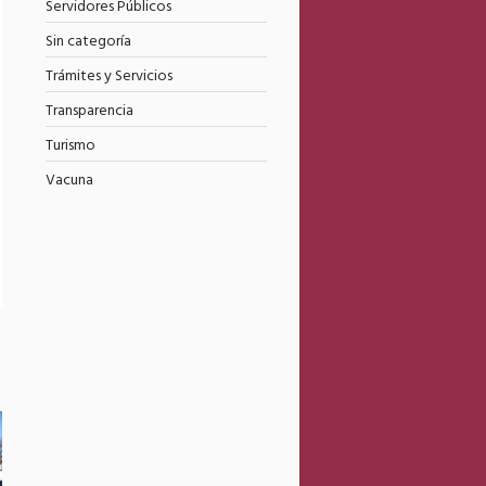
Servidores Públicos
Sin categoría
Trámites y Servicios
Transparencia
Turismo
Vacuna