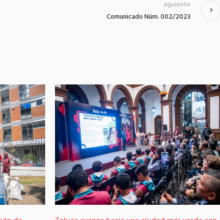
siguiente
Comunicado Núm. 002/2023