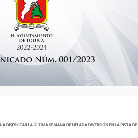
 A DISFRUTAR LA ÚLTIMA SEMANA DE HELADA DIVERSIÓN EN LA PISTA DE