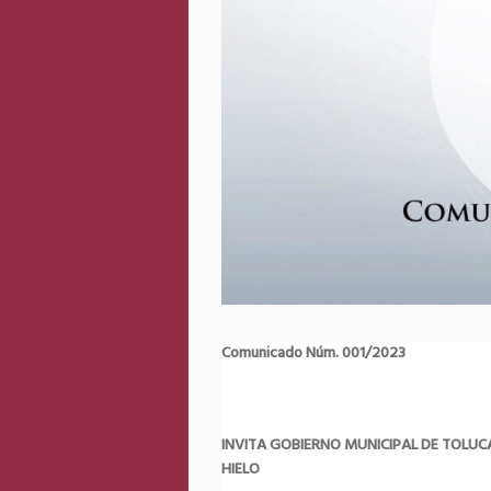
Comunicado Núm. 001/2023
INVITA GOBIERNO MUNICIPAL DE TOLUCA
HIELO