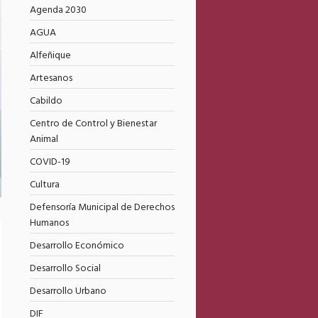
Agenda 2030
AGUA
Alfeñique
Artesanos
Cabildo
Centro de Control y Bienestar
Animal
COVID-19
Cultura
Defensoría Municipal de Derechos
Humanos
Desarrollo Económico
Desarrollo Social
Desarrollo Urbano
DIF