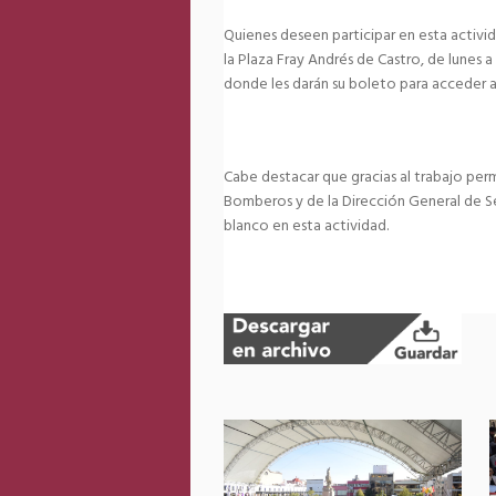
Quienes deseen participar en esta activid
la Plaza Fray Andrés de Castro, de lunes 
donde les darán su boleto para acceder a 
Cabe destacar que gracias al trabajo per
Bomberos y de la Dirección General de S
blanco en esta actividad.