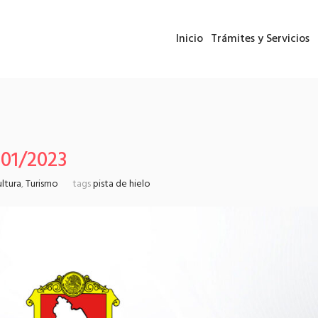
Inicio
Trámites y Servicios
01/2023
ltura
,
Turismo
tags
pista de hielo