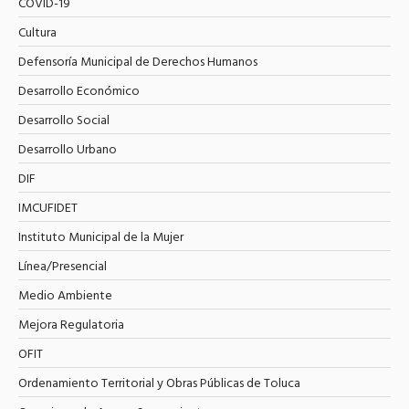
COVID-19
Cultura
Defensoría Municipal de Derechos Humanos
Desarrollo Económico
Desarrollo Social
Desarrollo Urbano
DIF
IMCUFIDET
Instituto Municipal de la Mujer
Línea/Presencial
Medio Ambiente
Mejora Regulatoria
OFIT
Ordenamiento Territorial y Obras Públicas de Toluca