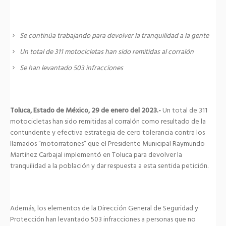
Se continúa trabajando para devolver la tranquilidad a la gente
Un total de 311 motocicletas han sido remitidas al corralón
Se han levantado 503 infracciones
Toluca, Estado de México, 29 de enero del 2023.-
Un total de 311
motocicletas han sido remitidas al corralón como resultado de la
contundente y efectiva estrategia de cero tolerancia contra los
llamados “motorratones” que el Presidente Municipal Raymundo
Martínez Carbajal implementó en Toluca para devolver la
tranquilidad a la población y dar respuesta a esta sentida petición.
Además, los elementos de la Dirección General de Seguridad y
Protección han levantado 503 infracciones a personas que no