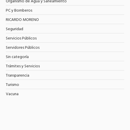
Organismo de Agua y Saneamiento
PC y Bomberos
RICARDO MORENO
Seguridad
Servicios Públicos
Servidores Públicos
Sin categoría
Trámites y Servicios
Transparencia
Turismo
Vacuna