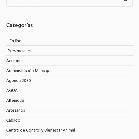
Categorías
– En línea
-Presenciales
Acciones
Administración Municipal
Agenda 2030
AGUA
Alfeñique
Artesanos
Cabildo
Centro de Control y Bienestar Animal