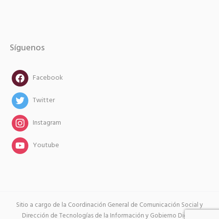
Síguenos
facebook
Facebook
twitter
Twitter
instagram
Instagram
instagram
Youtube
Sitio a cargo de la Coordinación General de Comunicación Social y
Dirección de Tecnologías de la Información y Gobierno Digital.