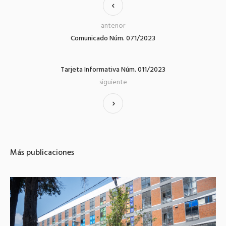
anterior
Comunicado Núm. 071/2023
Tarjeta Informativa Núm. 011/2023
siguiente
Más publicaciones