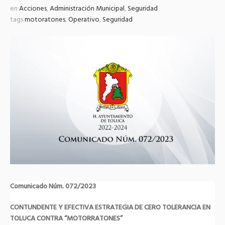
en
Acciones
,
Administración Municipal
,
Seguridad
tags
motoratones
,
Operativo
,
Seguridad
Comunicado Núm. 072/2023
CONTUNDENTE Y EFECTIVA ESTRATEGIA DE CERO TOLERANCIA EN
TOLUCA CONTRA “MOTORRATONES”