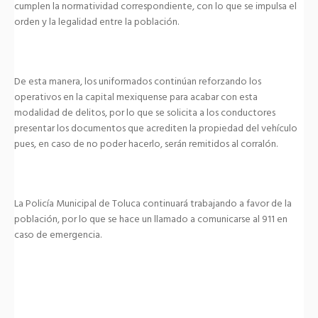
cumplen la normatividad correspondiente, con lo que se impulsa el
orden y la legalidad entre la población.
De esta manera, los uniformados continúan reforzando los
operativos en la capital mexiquense para acabar con esta
modalidad de delitos, por lo que se solicita a los conductores
presentar los documentos que acrediten la propiedad del vehículo
pues, en caso de no poder hacerlo, serán remitidos al corralón.
La Policía Municipal de Toluca continuará trabajando a favor de la
población, por lo que se hace un llamado a comunicarse al 911 en
caso de emergencia.