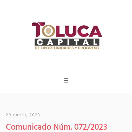
29 enero, 2023
Comunicado Núm. 072/2023