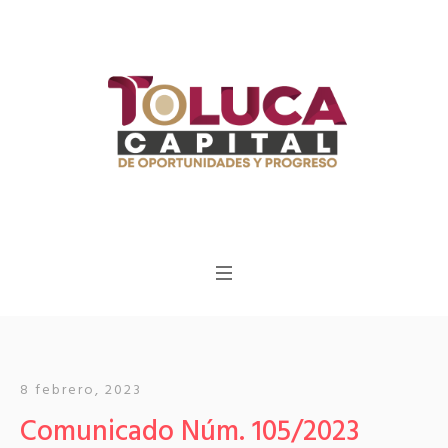
8 febrero, 2023
Comunicado Núm. 105/2023