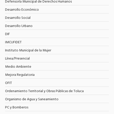
Defensoría Municipal de Derechos Humanos
Desarrollo Económico
Desarrollo Social
Desarrollo Urbano
DIF
IMCUFIDET
Instituto Municipal de la Mujer
Línea/Presencial
Medio Ambiente
Mejora Regulatoria
OFIT
Ordenamiento Territorial y Obras Públicas de Toluca
Organismo de Agua y Saneamiento
PC y Bomberos