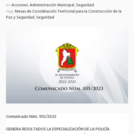
en
Acciones
,
Administración Municipal
,
Seguridad
tags
Mesas de Coordinación Territorial para la Construcción de la
Paz y Seguridad
,
Seguridad
Comunicado Núm. 105/2023
GENERA RESULTADOS LA ESPECIALIZACIÓN DE LA POLICÍA