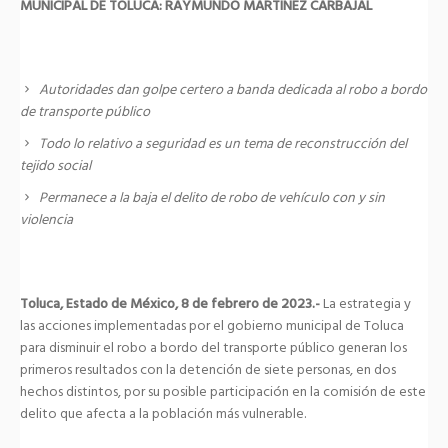
MUNICIPAL DE TOLUCA: RAYMUNDO MARTÍNEZ CARBAJAL
Autoridades dan golpe certero a banda dedicada al robo a bordo
de transporte público
Todo lo relativo a seguridad es un tema de reconstrucción del
tejido social
Permanece a la baja el delito de robo de vehículo con y sin
violencia
Toluca, Estado de México, 8 de febrero de 2023.-
La estrategia y
las acciones implementadas por el gobierno municipal de Toluca
para disminuir el robo a bordo del transporte público generan los
primeros resultados con la detención de siete personas, en dos
hechos distintos, por su posible participación en la comisión de este
delito que afecta a la población más vulnerable.