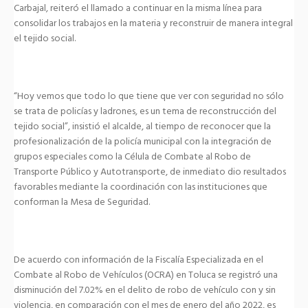
Carbajal, reiteró el llamado a continuar en la misma línea para
consolidar los trabajos en la materia y reconstruir de manera integral
el tejido social.
“Hoy vemos que todo lo que tiene que ver con seguridad no sólo
se trata de policías y ladrones, es un tema de reconstrucción del
tejido social”, insistió el alcalde, al tiempo de reconocer que la
profesionalización de la policía municipal con la integración de
grupos especiales como la Célula de Combate al Robo de
Transporte Público y Autotransporte, de inmediato dio resultados
favorables mediante la coordinación con las instituciones que
conforman la Mesa de Seguridad.
De acuerdo con información de la Fiscalía Especializada en el
Combate al Robo de Vehículos (OCRA) en Toluca se registró una
disminución del 7.02% en el delito de robo de vehículo con y sin
violencia, en comparación con el mes de enero del año 2022, es