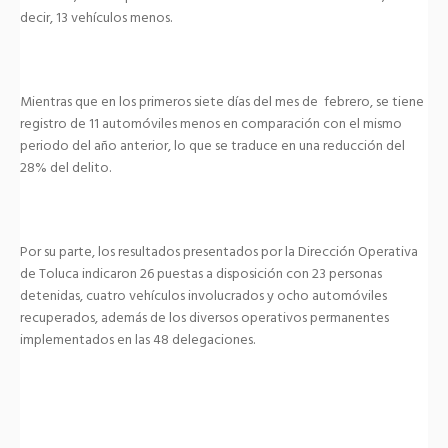
decir, 13 vehículos menos.
Mientras que en los primeros siete días del mes de febrero, se tiene
registro de 11 automóviles menos en comparación con el mismo
periodo del año anterior, lo que se traduce en una reducción del
28% del delito.
Por su parte, los resultados presentados por la Dirección Operativa
de Toluca indicaron 26 puestas a disposición con 23 personas
detenidas, cuatro vehículos involucrados y ocho automóviles
recuperados, además de los diversos operativos permanentes
implementados en las 48 delegaciones.