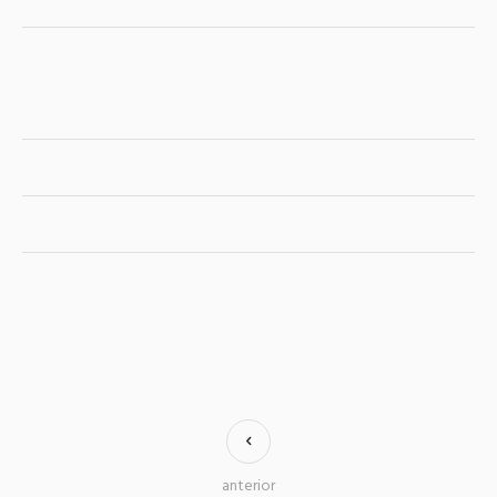
anterior