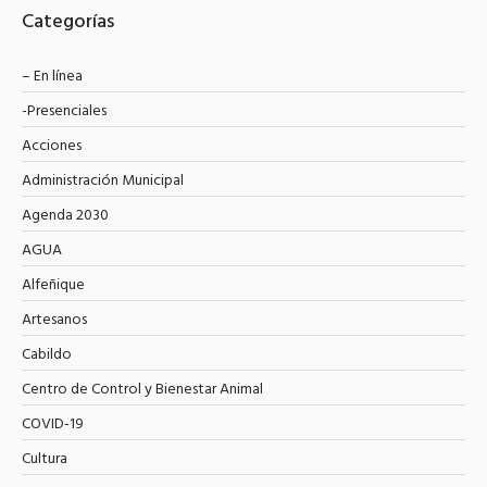
Categorías
– En línea
-Presenciales
Acciones
Administración Municipal
Agenda 2030
AGUA
Alfeñique
Artesanos
Cabildo
Centro de Control y Bienestar Animal
COVID-19
Cultura