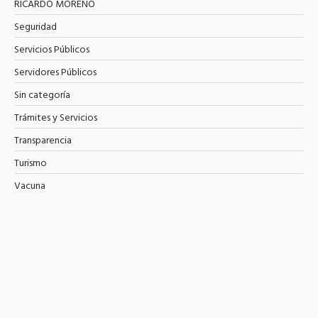
RICARDO MORENO
Seguridad
Servicios Públicos
Servidores Públicos
Sin categoría
Trámites y Servicios
Transparencia
Turismo
Vacuna