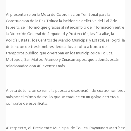
Al presentarse en la Mesa de Coordinación Territorial para la
Construcción de la Paz Toluca la incidencia delictiva del 1 al 7 de
febrero, se informó que gracias al intercambio de información entre
la Dirección General de Seguridad y Protección, las Fiscalías, la
Policía Estatal, los Centros de Mando Municipal y Estatal, se logró la
detención de tres hombres dedicados al robo a bordo del
transporte público que operaban en los municipios de Toluca,
Metepec, San Mateo Atenco y Zinacantepec, que además están
relacionados con 40 eventos más.
A esta detención se suma la puesta a disposición de cuatro hombres
más por el mismo delito, lo que se traduce en un golpe certero al
combate de este ilícito.
Al respecto, el Presidente Municipal de Toluca, Raymundo Martínez