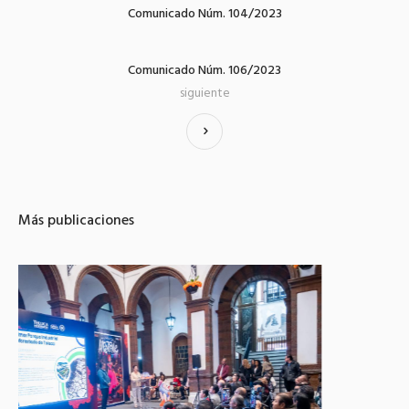
Comunicado Núm. 104/2023
Comunicado Núm. 106/2023
siguiente
Más publicaciones