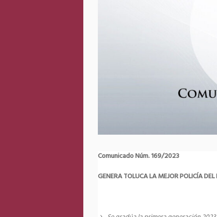
Comunicado Núm. 169/2023
GENERA TOLUCA LA MEJOR POLICÍA DEL