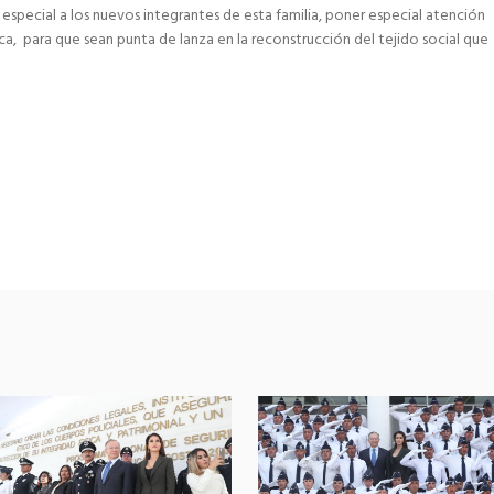
n especial a los nuevos integrantes de esta familia, poner especial atención
ca, para que sean punta de lanza en la reconstrucción del tejido social que