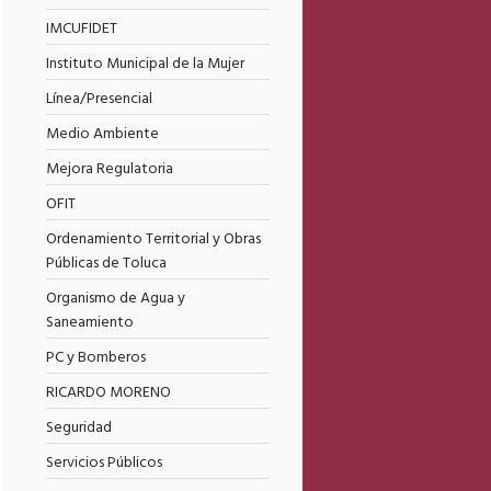
IMCUFIDET
Instituto Municipal de la Mujer
Línea/Presencial
Medio Ambiente
Mejora Regulatoria
OFIT
Ordenamiento Territorial y Obras
Públicas de Toluca
Organismo de Agua y
Saneamiento
PC y Bomberos
RICARDO MORENO
Seguridad
Servicios Públicos