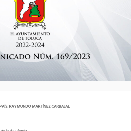
 PAÍS: RAYMUNDO MARTÍNEZ CARBAJAL