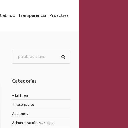
Cabildo
Transparencia
Proactiva
Categorías
– En línea
-Presenciales
Acciones
Administración Municipal