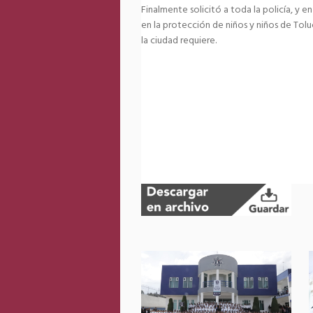
Finalmente solicitó a toda la policía, y e
en la protección de niños y niños de Tolu
la ciudad requiere.