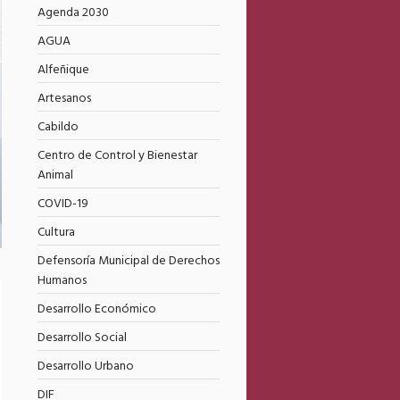
Agenda 2030
AGUA
Alfeñique
Artesanos
Cabildo
Centro de Control y Bienestar
Animal
COVID-19
Cultura
Defensoría Municipal de Derechos
Humanos
Desarrollo Económico
Desarrollo Social
Desarrollo Urbano
DIF