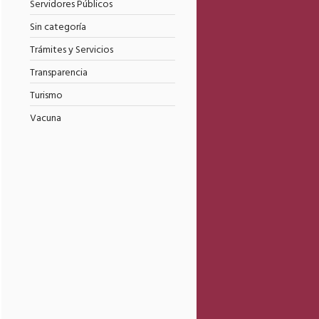
Servidores Públicos
Sin categoría
Trámites y Servicios
Transparencia
Turismo
Vacuna